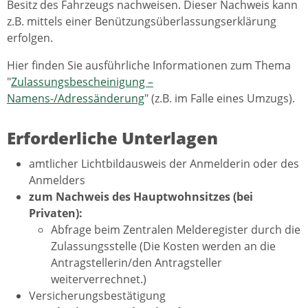
Besitz des Fahrzeugs nachweisen. Dieser Nachweis kann
z.B. mittels einer Benützungsüberlassungserklärung
erfolgen.
Hier finden Sie ausführliche Informationen zum Thema
"
Zulassungsbescheinigung –
Namens-/Adressänderung
" (z.B. im Falle eines Umzugs).
Erforderliche Unterlagen
amtlicher Lichtbildausweis der Anmelderin oder des
Anmelders
zum Nachweis des Hauptwohnsitzes (bei
Privaten):
Abfrage beim Zentralen Melderegister durch die
Zulassungsstelle (Die Kosten werden an die
Antragstellerin/den Antragsteller
weiterverrechnet.)
Versicherungsbestätigung