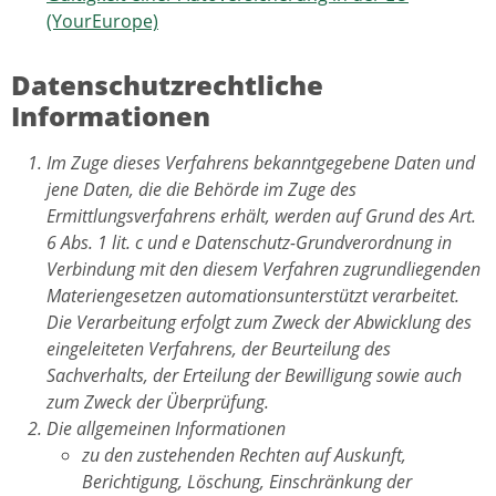
(YourEurope)
Datenschutzrechtliche
Informationen
Im Zuge dieses Verfahrens bekanntgegebene Daten und
jene Daten, die die Behörde im Zuge des
Ermittlungsverfahrens erhält, werden auf Grund des Art.
6 Abs. 1 lit. c und e Datenschutz-Grundverordnung in
Verbindung mit den diesem Verfahren zugrundliegenden
Materiengesetzen automationsunterstützt verarbeitet.
Die Verarbeitung erfolgt zum Zweck der Abwicklung des
eingeleiteten Verfahrens, der Beurteilung des
Sachverhalts, der Erteilung der Bewilligung sowie auch
zum Zweck der Überprüfung.
Die allgemeinen Informationen
zu den zustehenden Rechten auf Auskunft,
Berichtigung, Löschung, Einschränkung der