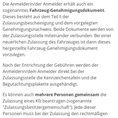
Die Anmelderin/der Anmelder erhält auch ein
sogenanntes
Fahrzeug-Genehmigungsdokument
.
Dieses besteht aus dem Teil II der
Zulassungsbescheinigung und dem vorgelegten
Genehmigungsnachweis. Beide Dokumente werden von
der Zulassungsstelle miteinander verbunden. Bei einer
neuerlichen Zulassung des Fahrzeuges ist dann dieses
hergestellte Fahrzeug-Genehmigungsdokument
vorzulegen.
Nach der Entrichtung der Gebühren werden der
Anmelderin/dem Anmelder direkt bei der
Zulassungsstelle die Kennzeichentafeln und die
Begutachtungsplakette ausgehändigt.
Es können auch
mehrere Personen
gemeinsam
die
Zulassung eines Kfz beantragen (sogenannte
"Zulassungsbesitzergemeinschaft"). Jede dieser
Personen muss bei der Zulassung den rechtmäßigen