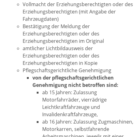
Vollmacht der Erziehungsberechtigten oder des
Erziehungsberechtigten (mit Angabe der
Fahrzeugdaten)
Bestätigung der Meldung der
Erziehungsberechtigten oder des
Erziehungsberechtigten im Original
amtlicher Lichtbildausweis der
Erziehungsberechtigten oder des
Erziehungsberechtigten in Kopie
Pflegschaftsgerichtliche Genehmigung
von der pflegschaftsgerichtlichen
Genehmigung nicht betroffen sind:
ab 15 Jahren: Zulassung
Motorfahrräder, vierrädrige
Leichtkraftfahrzeuge und
Invalidenkraftfahrzeuge,
ab 16 Jahren: Zulassung Zugmaschinen,
Motorkarren, selbstfahrende
Arbeitsmaschinen, jeweils mit einer