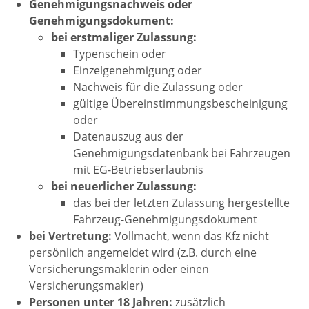
Genehmigungsnachweis oder
Genehmigungsdokument:
bei erstmaliger Zulassung:
Typenschein oder
Einzelgenehmigung oder
Nachweis für die Zulassung oder
gültige Übereinstimmungsbescheinigung
oder
Datenauszug aus der
Genehmigungsdatenbank bei Fahrzeugen
mit EG-Betriebserlaubnis
bei neuerlicher Zulassung:
das bei der letzten Zulassung hergestellte
Fahrzeug-Genehmigungsdokument
bei Vertretung:
Vollmacht, wenn das Kfz nicht
persönlich angemeldet wird (z.B. durch eine
Versicherungsmaklerin oder einen
Versicherungsmakler)
Personen unter 18 Jahren:
zusätzlich