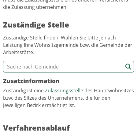
die Zulassung übernehmen.
Zuständige Stelle
Zuständige Stelle finden: Wählen Sie bitte je nach
Leistung Ihre Wohnsitzgemeinde bzw. die Gemeinde der
Arbeitsstätte.
Zusatzinformation
Zuständig ist eine
Zulassungsstelle
des Hauptwohnsitzes
bzw. des Sitzes des Unternehmens, die für den
jeweiligen Bezirk ermächtigt ist.
Verfahrensablauf