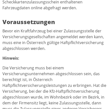
Scheckkartenzulassungsschein enthaltenen
Fahrzeugdaten online abgefragt werden.
Voraussetzungen
Bevor ein Kraftfahrzeug bei einer Zulassungsstelle der
Versicherungsgesellschaften angemeldet werden kann,
muss eine in Österreich gültige Haftpflichtversicherung
abgeschlossen werden.
Hinweis:
Die Versicherung muss bei einem
Versicherungsunternehmen abgeschlossen sein, das
berechtigt ist, in Österreich
Haftpflichtversicherungsleistungen zu erbringen. Hat die
Versicherung, bei der die Kfz-Haftpflichtversicherung
abgeschlossen wurde, im Wohnbezirk oder im Bezirk, in
dem der Firmensitz liegt, keine Zulassungsstelle, dann
muss die Zulassungsstelle eines anderen Versicherers