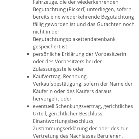
Fahrzeuge, die der wiederkehrenden
Begutachtung (Pickerl) unterliegen, sofern
bereits eine wiederkehrende Begutachtung
fällig geworden ist und das Gutachten noch
nicht in der
Begutachtungsplakettendatenbank
gespeichert ist
persönliche Erklärung der Vorbesitzerin
oder des Vorbesitzers bei der
Zulassungsstelle oder
Kaufvertrag, Rechnung,
Verkaufsbestätigung, sofern der Name der
Käuferin oder des Käufers daraus
hervorgeht oder
eventuell Schenkungsvertrag, gerichtliches
Urteil, gerichtlicher Beschluss,
Einantwortungsbeschluss,
Zustimmungserklärung der oder des zur
Vertretung des Nachlasses Berufenen,