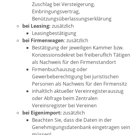
Zuschlag bei Versteigerung,
Einbringungsvertrag,
Benützungsüberlassungserklärung
bei Leasing:
zusätzlich
Leasingbestätigung
bei Firmenwagen
: zusätzlich
Bestätigung der jeweiligen Kammer bzw.
Konzessionsdekret bei freiberuflich Tätigen
als Nachweis für den Firmenstandort
Firmenbuchauszug oder
Gewerbeberechtigung bei juristischen
Personen als Nachweis für den Firmensitz
inhaltlich aktueller Vereinregisterauszug
oder Abfrage beim Zentralen
Vereinsregister bei Vereinen
bei Eigenimport:
zusätzlich
Beachten Sie, dass die Daten in der
Genehmigungsdatenbank eingetragen sein
müssen!