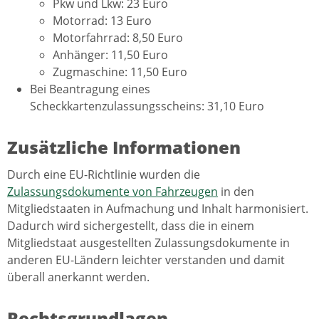
Pkw und Lkw: 23 Euro
Motorrad: 13 Euro
Motorfahrrad: 8,50 Euro
Anhänger: 11,50 Euro
Zugmaschine: 11,50 Euro
Bei Beantragung eines
Scheckkartenzulassungsscheins: 31,10 Euro
Zusätzliche Informationen
Durch eine EU-Richtlinie wurden die
Zulassungsdokumente von Fahrzeugen
in den
Mitgliedstaaten in Aufmachung und Inhalt harmonisiert.
Dadurch wird sichergestellt, dass die in einem
Mitgliedstaat ausgestellten Zulassungsdokumente in
anderen EU-Ländern leichter verstanden und damit
überall anerkannt werden.
Rechtsgrundlagen