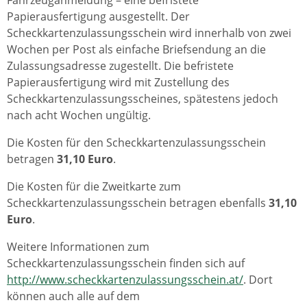
Papierausfertigung ausgestellt. Der
Scheckkartenzulassungsschein wird innerhalb von zwei
Wochen per Post als einfache Briefsendung an die
Zulassungsadresse zugestellt. Die befristete
Papierausfertigung wird mit Zustellung des
Scheckkartenzulassungsscheines, spätestens jedoch
nach acht Wochen ungültig.
Die Kosten für den Scheckkartenzulassungsschein
betragen
31,10 Euro
.
Die Kosten für die Zweitkarte zum
Scheckkartenzulassungsschein betragen ebenfalls
31,10
Euro
.
Weitere Informationen zum
Scheckkartenzulassungsschein finden sich auf
http://www.scheckkartenzulassungsschein.at/
. Dort
können auch alle auf dem