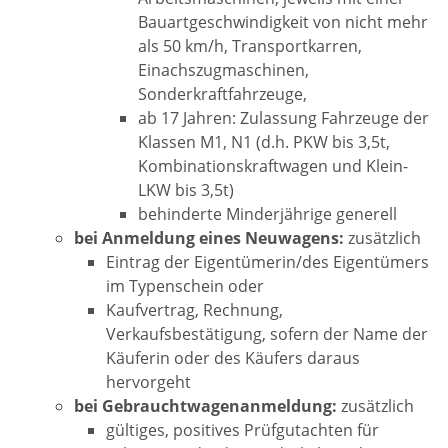
Bauartgeschwindigkeit von nicht mehr
als 50 km/h, Transportkarren,
Einachszugmaschinen,
Sonderkraftfahrzeuge,
ab 17 Jahren: Zulassung Fahrzeuge der
Klassen M1, N1 (d.h. PKW bis 3,5t,
Kombinationskraftwagen und Klein-
LKW bis 3,5t)
behinderte Minderjährige generell
bei Anmeldung eines Neuwagens:
zusätzlich
Eintrag der Eigentümerin/des Eigentümers
im Typenschein oder
Kaufvertrag, Rechnung,
Verkaufsbestätigung, sofern der Name der
Käuferin oder des Käufers daraus
hervorgeht
bei Gebrauchtwagenanmeldung:
zusätzlich
gültiges, positives Prüfgutachten für