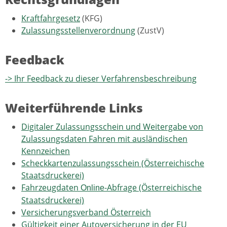
Kraftfahrgesetz
(KFG)
Zulassungsstellenverordnung
(ZustV)
Feedback
-> Ihr Feedback zu dieser Verfahrensbeschreibung
Weiterführende Links
Digitaler Zulassungsschein und Weitergabe von
Zulassungsdaten Fahren mit ausländischen
Kennzeichen
Scheckkartenzulassungsschein (Österreichische
Staatsdruckerei)
Fahrzeugdaten
-Abfrage (Österreichische
Online
Staatsdruckerei)
Versicherungsverband Österreich
Gültigkeit einer Autoversicherung in der EU