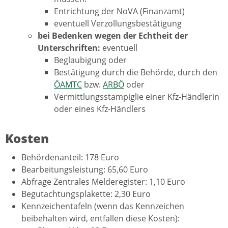
Entrichtung der NoVA (Finanzamt)
eventuell Verzollungsbestätigung
bei Bedenken wegen der Echtheit der
Unterschriften:
eventuell
Beglaubigung oder
Bestätigung durch die Behörde, durch den
ÖAMTC
bzw.
ARBÖ
oder
Vermittlungsstampiglie einer Kfz-Händlerin
oder eines Kfz-Händlers
Kosten
Behördenanteil: 178 Euro
Bearbeitungsleistung: 65,60 Euro
Abfrage Zentrales Melderegister: 1,10 Euro
Begutachtungsplakette: 2,30 Euro
Kennzeichentafeln (wenn das Kennzeichen
beibehalten wird, entfallen diese Kosten):