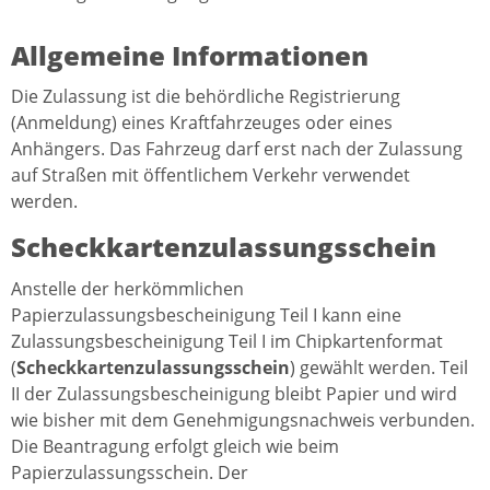
Allgemeine Informationen
Die Zulassung ist die behördliche Registrierung
(Anmeldung) eines Kraftfahrzeuges oder eines
Anhängers. Das Fahrzeug darf erst nach der Zulassung
auf Straßen mit öffentlichem Verkehr verwendet
werden.
Scheckkartenzulassungsschein
Anstelle der herkömmlichen
Papierzulassungsbescheinigung Teil I kann eine
Zulassungsbescheinigung Teil I im Chipkartenformat
(
Scheckkartenzulassungsschein
) gewählt werden. Teil
II der Zulassungsbescheinigung bleibt Papier und wird
wie bisher mit dem Genehmigungsnachweis verbunden.
Die Beantragung erfolgt gleich wie beim
Papierzulassungsschein. Der