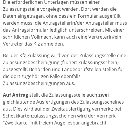
Die erforderlichen Unterlagen müssen einer
Zulassungsstelle vorgelegt werden. Dort werden die
Daten eingetragen, ohne dass ein Formular ausgefüllt
werden muss; die Antragstellerin/der Antragsteller muss
das Antragsformular lediglich unterschreiben. Mit einer
schriftlichen Vollmacht kann auch eine Vertreterin/ein
Vertreter das Kfz anmelden.
Bei der Kfz-Zulassung wird von der Zulassungsstelle eine
Zulassungsbescheinigung (früher: Zulassungsschein)
ausgestellt. Behörden und Landesprüfstellen stellen für
die dort zugehörigen Fälle ebenfalls
Zulassungsbescheinigungen aus.
Auf Antrag
stellt die Zulassungsstelle auch
zwei
gleichlautende Ausfertigungen des Zulassungsscheines
aus. Dies wird auf der Zweitausfertigung vermerkt; bei
Scheckkartenzulassungsscheinen wird der Vermerk
"Zweitkarte" mit freiem Auge lesbar angebracht.