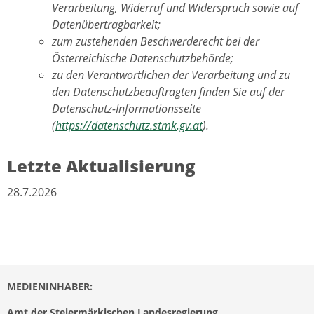
Verarbeitung, Widerruf und Widerspruch sowie auf
Datenübertragbarkeit;
zum zustehenden Beschwerderecht bei der
Österreichische Datenschutzbehörde;
zu den Verantwortlichen der Verarbeitung und zu
den Datenschutzbeauftragten finden Sie auf der
Datenschutz-Informationsseite
(
https://datenschutz.stmk.gv.at
).
Letzte Aktualisierung
28.7.2026
MEDIENINHABER:
Amt der Steiermärkischen Landesregierung