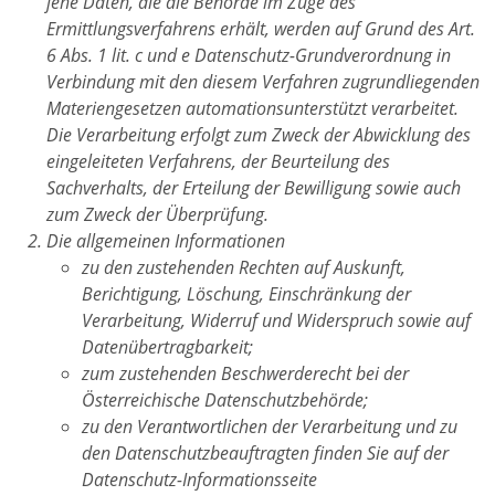
jene Daten, die die Behörde im Zuge des
Ermittlungsverfahrens erhält, werden auf Grund des Art.
6 Abs. 1 lit. c und e Datenschutz-Grundverordnung in
Verbindung mit den diesem Verfahren zugrundliegenden
Materiengesetzen automationsunterstützt verarbeitet.
Die Verarbeitung erfolgt zum Zweck der Abwicklung des
eingeleiteten Verfahrens, der Beurteilung des
Sachverhalts, der Erteilung der Bewilligung sowie auch
zum Zweck der Überprüfung.
Die allgemeinen Informationen
zu den zustehenden Rechten auf Auskunft,
Berichtigung, Löschung, Einschränkung der
Verarbeitung, Widerruf und Widerspruch sowie auf
Datenübertragbarkeit;
zum zustehenden Beschwerderecht bei der
Österreichische Datenschutzbehörde;
zu den Verantwortlichen der Verarbeitung und zu
den Datenschutzbeauftragten finden Sie auf der
Datenschutz-Informationsseite