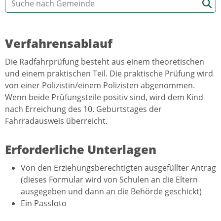
Verfahrensablauf
Die Radfahrprüfung besteht aus einem theoretischen
und einem praktischen Teil. Die praktische Prüfung wird
von einer Polizistin/einem Polizisten abgenommen.
Wenn beide Prüfungsteile positiv sind, wird dem Kind
nach Erreichung des 10. Geburtstages der
Fahrradausweis überreicht.
Erforderliche Unterlagen
Von den Erziehungsberechtigten ausgefüllter Antrag
(dieses Formular wird von Schulen an die Eltern
ausgegeben und dann an die Behörde geschickt)
Ein Passfoto