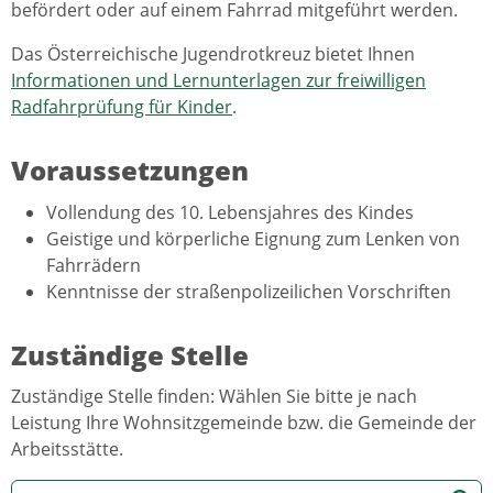
befördert oder auf einem Fahrrad mitgeführt werden.
Das Österreichische Jugendrotkreuz bietet Ihnen
Informationen und Lernunterlagen zur freiwilligen
Radfahrprüfung für Kinder
.
Voraussetzungen
Vollendung des 10. Lebensjahres des Kindes
Geistige und körperliche Eignung zum Lenken von
Fahrrädern
Kenntnisse der straßenpolizeilichen Vorschriften
Zuständige Stelle
Zuständige Stelle finden: Wählen Sie bitte je nach
Leistung Ihre Wohnsitzgemeinde bzw. die Gemeinde der
Arbeitsstätte.