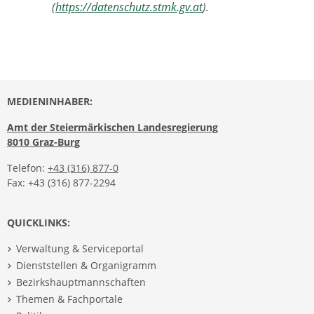
(
https://datenschutz.stmk.gv.at
).
MEDIENINHABER:
Amt der Steiermärkischen Landesregierung
8010 Graz-Burg
Telefon:
+43 (316) 877-0
Fax: +43 (316) 877-2294
QUICKLINKS:
Verwaltung & Serviceportal
Dienststellen & Organigramm
Bezirkshauptmannschaften
Themen & Fachportale