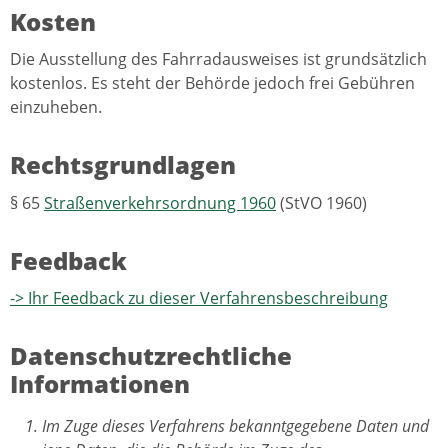
Kosten
Die Ausstellung des Fahrradausweises ist grundsätzlich
kostenlos. Es steht der Behörde jedoch frei Gebühren
einzuheben.
Rechtsgrundlagen
§ 65
Straßenverkehrsordnung 1960
(StVO 1960)
Feedback
-> Ihr Feedback zu dieser Verfahrensbeschreibung
Datenschutzrechtliche
Informationen
Im Zuge dieses Verfahrens bekanntgegebene Daten und