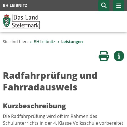
BH LEIBNITZ
Sie sind hier:
BH Leibnitz
Leistungen
Seite druc
Wei
Radfahrprüfung und
Fahrradausweis
Kurzbeschreibung
Die Radfahrprüfung wird oft im Rahmen des
Schulunterrichts in der 4. Klasse Volksschule vorbereitet