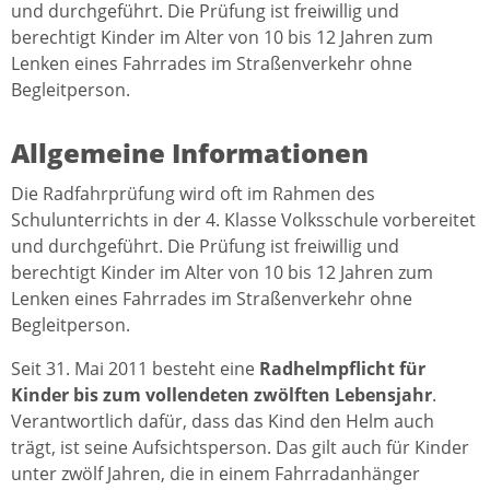
und durchgeführt. Die Prüfung ist freiwillig und
berechtigt Kinder im Alter von 10 bis 12 Jahren zum
Lenken eines Fahrrades im Straßenverkehr ohne
Begleitperson.
Allgemeine Informationen
Die Radfahrprüfung wird oft im Rahmen des
Schulunterrichts in der 4. Klasse Volksschule vorbereitet
und durchgeführt. Die Prüfung ist freiwillig und
berechtigt Kinder im Alter von 10 bis 12 Jahren zum
Lenken eines Fahrrades im Straßenverkehr ohne
Begleitperson.
Seit 31. Mai 2011 besteht eine
Radhelmpflicht für
Kinder bis zum vollendeten zwölften Lebensjahr
.
Verantwortlich dafür, dass das Kind den Helm auch
trägt, ist seine Aufsichtsperson. Das gilt auch für Kinder
unter zwölf Jahren, die in einem Fahrradanhänger