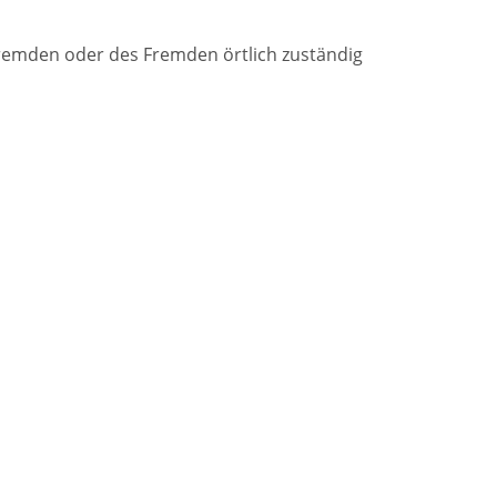
Fremden oder des Fremden örtlich zuständig