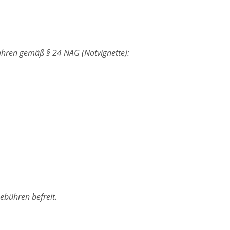
hren gemäß § 24 NAG (Notvignette):
ebühren befreit.