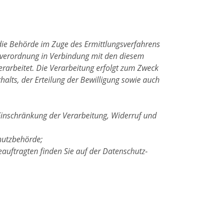
die Behörde im Zuge des Ermittlungsverfahrens
ndverordnung in Verbindung mit den diesem
rarbeitet. Die Verarbeitung erfolgt zum Zweck
halts, der Erteilung der Bewilligung sowie auch
Einschränkung der Verarbeitung, Widerruf und
hutzbehörde;
auftragten finden Sie auf der Datenschutz-