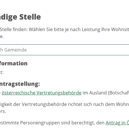
dige Stelle
Stelle finden: Wählen Sie bitte je nach Leistung Ihre Wohn
e.
formation
t:
ntragstellung:
e
österreichische Vertretungsbehörde
im Ausland (Botschaf
igkeit der Vertretungsbehörde richtet sich nach dem Wohns
rs.
stimmte Personengruppen sind berechtigt, den
Antrag in Ö