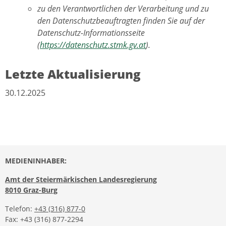
zu den Verantwortlichen der Verarbeitung und zu
den Datenschutzbeauftragten finden Sie auf der
Datenschutz-Informationsseite
(
https://datenschutz.stmk.gv.at
).
Letzte Aktualisierung
30.12.2025
MEDIENINHABER:
Amt der Steiermärkischen Landesregierung
8010 Graz-Burg
Telefon:
+43 (316) 877-0
Fax: +43 (316) 877-2294