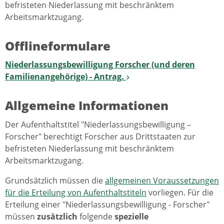
befristeten Niederlassung mit beschränktem
Arbeitsmarktzugang.
Offlineformulare
Niederlassungsbewilligung Forscher (und deren
Familienangehörige) - Antrag.
Allgemeine Informationen
Der Aufenthaltstitel "Niederlassungsbewilligung –
Forscher" berechtigt Forscher aus Drittstaaten zur
befristeten Niederlassung mit beschränktem
Arbeitsmarktzugang.
Grundsätzlich müssen die
allgemeinen Voraussetzungen
für die Erteilung von Aufenthaltstiteln
vorliegen. Für die
Erteilung einer "Niederlassungsbewilligung - Forscher"
müssen
zusätzlich
folgende
spezielle