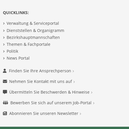
QUICKLINKS:
Verwaltung & Serviceportal
Dienststellen & Organigramm
Bezirkshauptmannschaften
Themen & Fachportale
Politik
News Portal
Finden Sie Ihre Ansprechperson
Nehmen Sie Kontakt mit uns auf
Übermitteln Sie Beschwerden & Hinweise
Bewerben Sie sich auf unserem Job-Portal
Abonnieren Sie unseren Newsletter