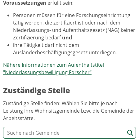
Voraussetzungen
erfüllt sein:
Personen müssen für eine Forschungseinrichtung
tätig werden, die zertifiziert ist oder nach dem
Niederlassungs- und Aufenthaltsgesetz (NAG) keiner
Zertifizierung bedarf
und
ihre Tätigkeit darf nicht dem
Ausländerbeschäftigungsgesetz unterliegen.
Nähere Informationen zum Aufenthaltstitel
"Niederlassungsbewilligung Forscher"
Zuständige Stelle
Zuständige Stelle finden: Wählen Sie bitte je nach
Leistung Ihre Wohnsitzgemeinde bzw. die Gemeinde der
Arbeitsstätte.