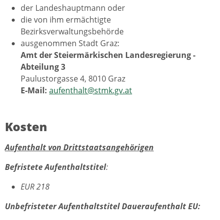
der Landeshauptmann oder
die von ihm ermächtigte
Bezirksverwaltungsbehörde
ausgenommen Stadt Graz:
Amt der Steiermärkischen Landesregierung -
Abteilung 3
Paulustorgasse 4, 8010 Graz
E-Mail:
aufenthalt@stmk.gv.at
Kosten
Aufenthalt von Drittstaatsangehörigen
Befristete Aufenthaltstitel
:
EUR 218
Unbefristeter Aufenthaltstitel Daueraufenthalt EU: