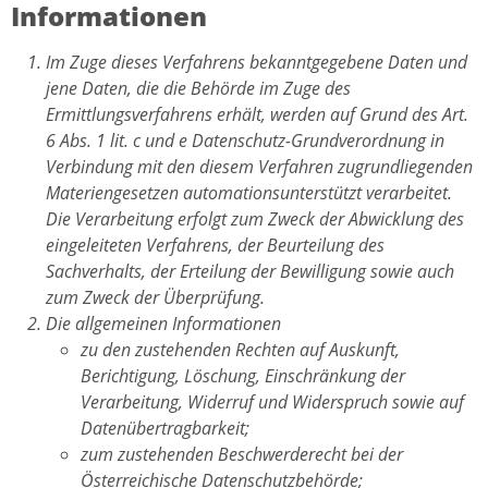
Informationen
Im Zuge dieses Verfahrens bekanntgegebene Daten und
jene Daten, die die Behörde im Zuge des
Ermittlungsverfahrens erhält, werden auf Grund des Art.
6 Abs. 1 lit. c und e Datenschutz-Grundverordnung in
Verbindung mit den diesem Verfahren zugrundliegenden
Materiengesetzen automationsunterstützt verarbeitet.
Die Verarbeitung erfolgt zum Zweck der Abwicklung des
eingeleiteten Verfahrens, der Beurteilung des
Sachverhalts, der Erteilung der Bewilligung sowie auch
zum Zweck der Überprüfung.
Die allgemeinen Informationen
zu den zustehenden Rechten auf Auskunft,
Berichtigung, Löschung, Einschränkung der
Verarbeitung, Widerruf und Widerspruch sowie auf
Datenübertragbarkeit;
zum zustehenden Beschwerderecht bei der
Österreichische Datenschutzbehörde;