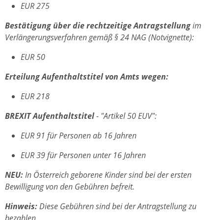
EUR 275
Bestätigung über die rechtzeitige Antragstellung
im
Verlängerungsverfahren gemäß § 24 NAG (Notvignette):
EUR 50
Erteilung Aufenthaltstitel von Amts wegen:
EUR 218
BREXIT Aufenthaltstitel
- "Artikel 50 EUV":
EUR 91 für Personen ab 16 Jahren
EUR 39 für Personen unter 16 Jahren
NEU:
In Österreich geborene Kinder sind bei der ersten
Bewilligung von den Gebühren befreit.
Hinweis:
Diese Gebühren sind bei der Antragstellung zu
bezahlen.