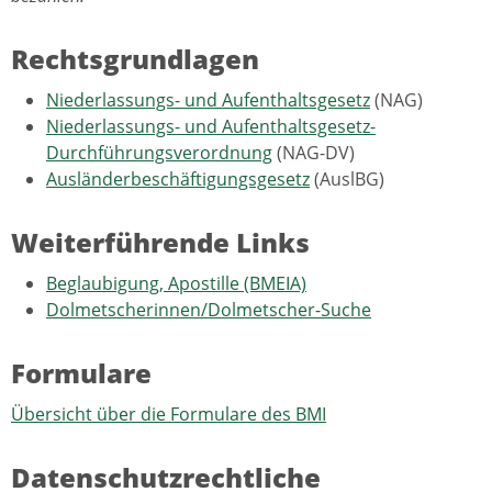
Rechtsgrundlagen
Niederlassungs- und Aufenthaltsgesetz
(NAG)
Niederlassungs- und Aufenthaltsgesetz-
Durchführungsverordnung
(NAG-DV)
Ausländerbeschäftigungsgesetz
(AuslBG)
Weiterführende Links
Beglaubigung, Apostille (BMEIA)
Dolmetscherinnen/Dolmetscher-Suche
Formulare
Übersicht über die Formulare des BMI
Datenschutzrechtliche