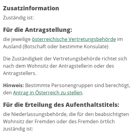
Zusatzinformation
Zuständig ist:
Für die Antragstellung:
die jeweilige
österreichische Vertretungsbehörde
im
Ausland (Botschaft oder bestimme Konsulate)
Die Zuständigkeit der Vertretungsbehörde richtet sich
nach dem Wohnsitz der Antragstellerin oder des
Antragstellers.
Hinweis:
Bestimmte Personengruppen sind berechtigt,
den
Antrag in Österreich zu stellen
.
Für die Erteilung des Aufenthaltstitels:
die Niederlassungsbehörde, die für den beabsichtigten
Wohnsitz der Fremden oder des Fremden örtlich
zuständig ist: