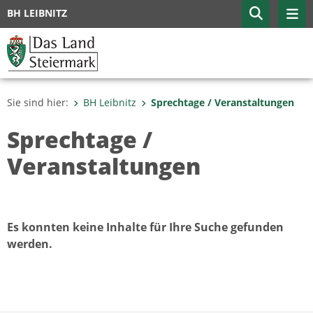
BH LEIBNITZ
Sie sind hier:
BH Leibnitz
Sprechtage / Veranstaltungen
Sprechtage /
Veranstaltungen
Es konnten keine Inhalte für Ihre Suche gefunden
werden.