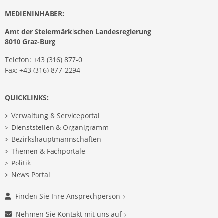
MEDIENINHABER:
Amt der Steiermärkischen Landesregierung
8010 Graz-Burg
Telefon:
+43 (316) 877-0
Fax: +43 (316) 877-2294
QUICKLINKS:
Verwaltung & Serviceportal
Dienststellen & Organigramm
Bezirkshauptmannschaften
Themen & Fachportale
Politik
News Portal
Finden Sie Ihre Ansprechperson
Nehmen Sie Kontakt mit uns auf