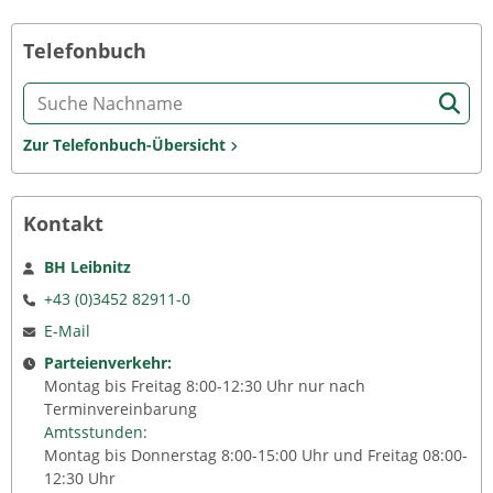
Telefonbuch
Zur Telefonbuch-Übersicht
Kontakt
BH Leibnitz
+43 (0)3452 82911-0
E-Mail
Parteienverkehr:
Montag bis Freitag 8:00-12:30 Uhr nur nach
Terminvereinbarung
Amtsstunden:
Montag bis Donnerstag 8:00-15:00 Uhr und Freitag 08:00-
12:30 Uhr