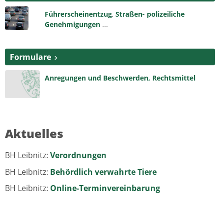
Führerscheinentzug
,
Straßen- polizeiliche
Genehmigungen
...
Formulare
Anregungen und Beschwerden,
Rechtsmittel
Aktuelles
BH Leibnitz:
Verordnungen
BH Leibnitz:
Behördlich verwahrte Tiere
BH Leibnitz:
Online-Terminvereinbarung