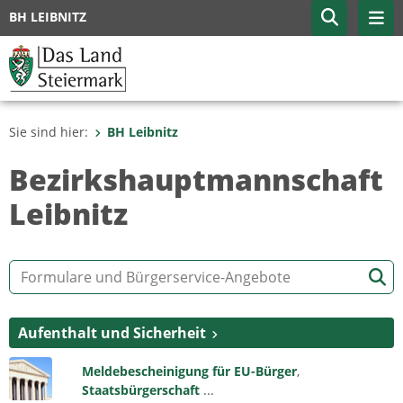
BH LEIBNITZ
Sie sind hier:
BH Leibnitz
Bezirkshauptmannschaft
Leibnitz
Aufenthalt und Sicherheit
Meldebescheinigung für EU-Bürger
,
Staatsbürgerschaft
...