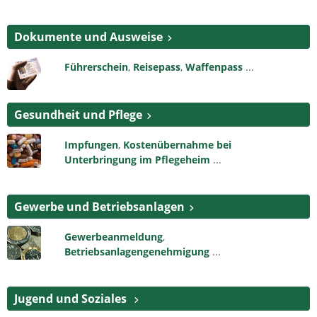
Dokumente und Ausweise
Führerschein
,
Reisepass
,
Waffenpass
...
Gesundheit und Pflege
Impfungen
,
Kostenübernahme bei
Unterbringung im Pflegeheim
...
Gewerbe und Betriebsanlagen
Gewerbeanmeldung
,
Betriebsanlagengenehmigung
...
Jugend und Soziales