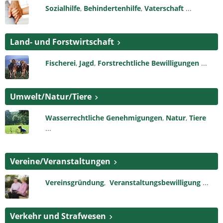
Sozialhilfe
,
Behindertenhilfe
,
Vaterschaft
...
Land- und Forstwirtschaft
Fischerei
,
Jagd
,
Forstrechtliche Bewilligungen
...
Umwelt/Natur/Tiere
Wasserrechtliche Genehmigungen
,
Natur
,
Tiere
...
Vereine/Veranstaltungen
Vereinsgründung
,
Veranstaltungsbewilligung
...
Verkehr und Strafwesen