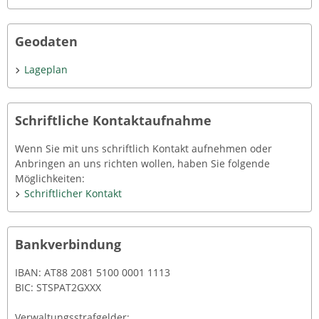
Geodaten
Lageplan
Schriftliche Kontaktaufnahme
Wenn Sie mit uns schriftlich Kontakt aufnehmen oder
Anbringen an uns richten wollen, haben Sie folgende
Möglichkeiten:
Schriftlicher Kontakt
Bankverbindung
IBAN: AT88 2081 5100 0001 1113
BIC: STSPAT2GXXX
Verwaltungsstrafgelder: