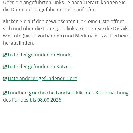
Über die angeführten Links, je nach Tierart, können Sie
die Daten der angeführten Tiere aufrufen.
Klicken Sie auf den gewünschten Link, eine Liste öffnet
sich und über die Lupe ganz links, können Sie die Details,
wie Foto (wenn vorhanden) und Merkmale bzw. Tierheim
herausfinden.
Liste der gefundenen Hunde
Liste der gefundenen Katzen
Liste anderer gefundener Tiere
Fundtier: griechische Landschildkröte - Kundmachung
des Fundes bis 08.08.2026