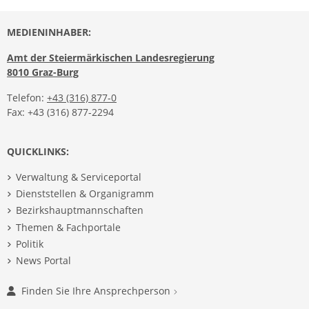
MEDIENINHABER:
Amt der Steiermärkischen Landesregierung
8010 Graz-Burg
Telefon:
+43 (316) 877-0
Fax: +43 (316) 877-2294
QUICKLINKS:
Verwaltung & Serviceportal
Dienststellen & Organigramm
Bezirkshauptmannschaften
Themen & Fachportale
Politik
News Portal
Finden Sie Ihre Ansprechperson