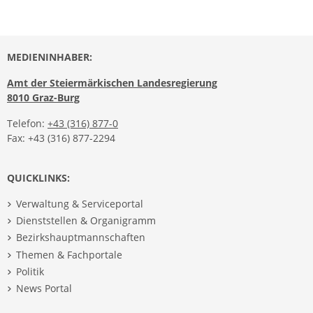
MEDIENINHABER:
Amt der Steiermärkischen Landesregierung
8010 Graz-Burg
Telefon:
+43 (316) 877-0
Fax: +43 (316) 877-2294
QUICKLINKS:
Verwaltung & Serviceportal
Dienststellen & Organigramm
Bezirkshauptmannschaften
Themen & Fachportale
Politik
News Portal