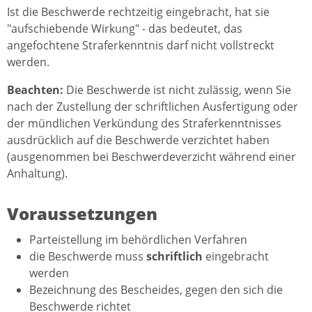
Ist die Beschwerde rechtzeitig eingebracht, hat sie
"aufschiebende Wirkung" - das bedeutet, das
angefochtene Straferkenntnis darf nicht vollstreckt
werden.
Beachten:
Die Beschwerde ist nicht zulässig, wenn Sie
nach der Zustellung der schriftlichen Ausfertigung oder
der mündlichen Verkündung des Straferkenntnisses
ausdrücklich auf die Beschwerde verzichtet haben
(ausgenommen bei Beschwerdeverzicht während einer
Anhaltung).
Voraussetzungen
Parteistellung im behördlichen Verfahren
die Beschwerde muss
schriftlich
eingebracht
werden
Bezeichnung des Bescheides, gegen den sich die
Beschwerde richtet