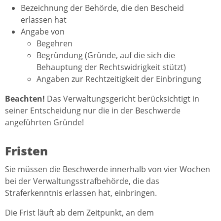
Bezeichnung der Behörde, die den Bescheid
erlassen hat
Angabe von
Begehren
Begründung (Gründe, auf die sich die
Behauptung der Rechtswidrigkeit stützt)
Angaben zur Rechtzeitigkeit der Einbringung
Beachten!
Das Verwaltungsgericht berücksichtigt in
seiner Entscheidung nur die in der Beschwerde
angeführten Gründe!
Fristen
Sie müssen die Beschwerde innerhalb von vier Wochen
bei der Verwaltungsstrafbehörde, die das
Straferkenntnis erlassen hat, einbringen.
Die Frist läuft ab dem Zeitpunkt, an dem