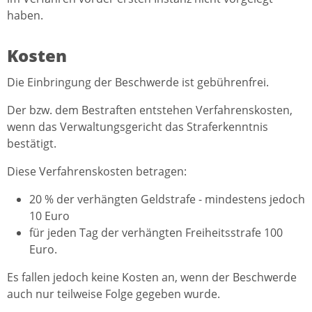
haben.
Kosten
Die Einbringung der Beschwerde ist gebührenfrei.
Der bzw. dem Bestraften entstehen Verfahrenskosten,
wenn das Verwaltungsgericht das Straferkenntnis
bestätigt.
Diese Verfahrenskosten betragen:
20 % der verhängten Geldstrafe - mindestens jedoch
10 Euro
für jeden Tag der verhängten Freiheitsstrafe 100
Euro.
Es fallen jedoch keine Kosten an, wenn der Beschwerde
auch nur teilweise Folge gegeben wurde.