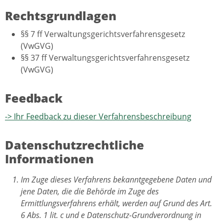
Rechtsgrundlagen
§§ 7 ff Verwaltungsgerichtsverfahrensgesetz
(VwGVG)
§§ 37 ff Verwaltungsgerichtsverfahrensgesetz
(VwGVG)
Feedback
-> Ihr Feedback zu dieser Verfahrensbeschreibung
Datenschutzrechtliche
Informationen
Im Zuge dieses Verfahrens bekanntgegebene Daten und
jene Daten, die die Behörde im Zuge des
Ermittlungsverfahrens erhält, werden auf Grund des Art.
6 Abs. 1 lit. c und e Datenschutz-Grundverordnung in