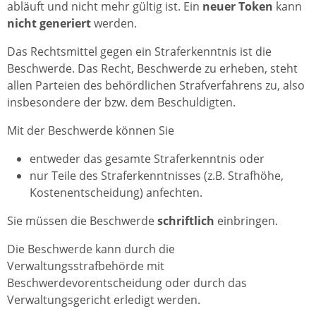
abläuft und nicht mehr gültig ist. Ein
neuer Token
kann
nicht generiert
werden.
Das Rechtsmittel gegen ein Straferkenntnis ist die
Beschwerde. Das Recht, Beschwerde zu erheben, steht
allen Parteien des behördlichen Strafverfahrens zu, also
insbesondere der bzw. dem Beschuldigten.
Mit der Beschwerde können Sie
entweder das gesamte Straferkenntnis oder
nur Teile des Straferkenntnisses (z.B. Strafhöhe,
Kostenentscheidung) anfechten.
Sie müssen die Beschwerde
schriftlich
einbringen.
Die Beschwerde kann durch die
Verwaltungsstrafbehörde mit
Beschwerdevorentscheidung oder durch das
Verwaltungsgericht erledigt werden.