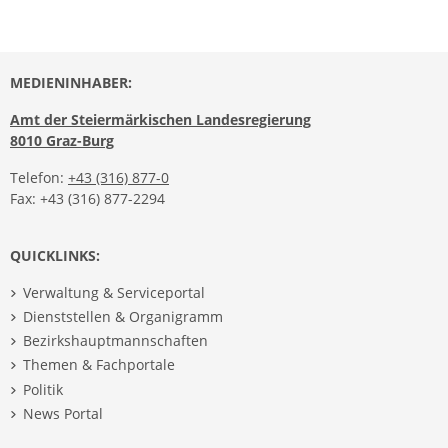
MEDIENINHABER:
Amt der Steiermärkischen Landesregierung
8010 Graz-Burg
Telefon:
+43 (316) 877-0
Fax: +43 (316) 877-2294
QUICKLINKS:
Verwaltung & Serviceportal
Dienststellen & Organigramm
Bezirkshauptmannschaften
Themen & Fachportale
Politik
News Portal