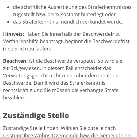
die schriftliche Ausfertigung des Straferkenntnisses
zugestellt bzw. beim Postamt hinterlegt oder
das Straferkenntnis mündlich verkündet wurde.
Hinweis:
Haben Sie innerhalb der Beschwerdefrist
Verfahrenshilfe beantragt, beginnt die Beschwerdefrist
(neuerlich) zu laufen.
Beachten:
Ist die Beschwerde verspätet, so wird sie
zurückgewiesen. In diesem Fall entscheidet das
Verwaltungsgericht nicht mehr über den Inhalt der
Beschwerde. Damit wird das Straferkenntnis
rechtskräftig und Sie müssen die verhängte Strafe
bezahlen.
Zuständige Stelle
Zuständige Stelle finden: Wählen Sie bitte je nach
Leistung Ihre Wohnsitzgemeinde bzw. die Gemeinde der