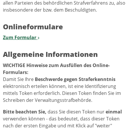
allen Parteien des behördlichen Strafverfahrens zu, also
insbesondere der bzw. dem Beschuldigten.
Onlineformulare
Zum Formular
Allgemeine Informationen
WICHTIGE Hinweise zum Ausfüllen des Online-
Formulars:
Damit Sie Ihre
Beschwerde gegen Straferkenntnis
elektronisch erteilen können, ist eine Identifizierung
mittels Token erforderlich. Diesen Token finden Sie im
Schreiben der Verwaltungsstrafbehörde.
Bitte beachten Sie,
dass Sie diesen Token nur
einmal
verwenden können - das bedeutet, dass dieser Token
nach der ersten Eingabe und mit Klick auf "weiter"