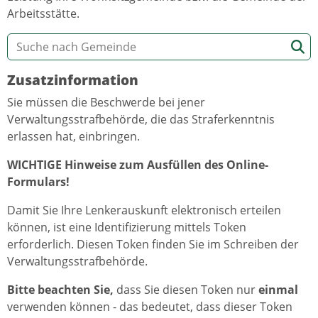
Arbeitsstätte.
Zusatzinformation
Sie müssen die Beschwerde bei jener
Verwaltungsstrafbehörde, die das Straferkenntnis
erlassen hat, einbringen.
WICHTIGE Hinweise zum Ausfüllen des Online-
Formulars!
Damit Sie Ihre Lenkerauskunft elektronisch erteilen
können, ist eine Identifizierung mittels Token
erforderlich. Diesen Token finden Sie im Schreiben der
Verwaltungsstrafbehörde.
Bitte beachten Sie,
dass Sie diesen Token nur
einmal
verwenden können - das bedeutet, dass dieser Token