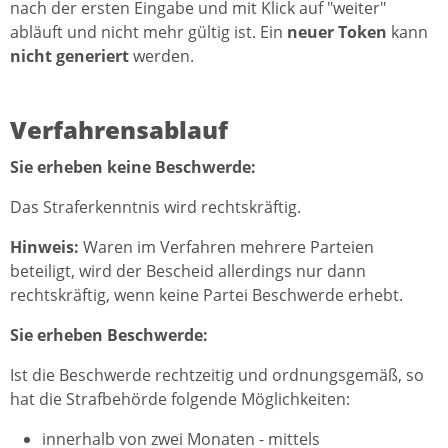
nach der ersten Eingabe und mit Klick auf "weiter"
abläuft und nicht mehr gültig ist. Ein
neuer Token
kann
nicht generiert
werden.
Verfahrensablauf
Sie erheben keine Beschwerde:
Das Straferkenntnis wird rechtskräftig.
Hinweis:
Waren im Verfahren mehrere Parteien
beteiligt, wird der Bescheid allerdings nur dann
rechtskräftig, wenn keine Partei Beschwerde erhebt.
Sie erheben Beschwerde:
Ist die Beschwerde rechtzeitig und ordnungsgemäß, so
hat die Strafbehörde folgende Möglichkeiten:
innerhalb von zwei Monaten - mittels