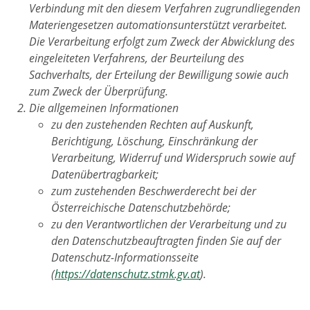
Verbindung mit den diesem Verfahren zugrundliegenden
Materiengesetzen automationsunterstützt verarbeitet.
Die Verarbeitung erfolgt zum Zweck der Abwicklung des
eingeleiteten Verfahrens, der Beurteilung des
Sachverhalts, der Erteilung der Bewilligung sowie auch
zum Zweck der Überprüfung.
Die allgemeinen Informationen
zu den zustehenden Rechten auf Auskunft,
Berichtigung, Löschung, Einschränkung der
Verarbeitung, Widerruf und Widerspruch sowie auf
Datenübertragbarkeit;
zum zustehenden Beschwerderecht bei der
Österreichische Datenschutzbehörde;
zu den Verantwortlichen der Verarbeitung und zu
den Datenschutzbeauftragten finden Sie auf der
Datenschutz-Informationsseite
(
https://datenschutz.stmk.gv.at
).