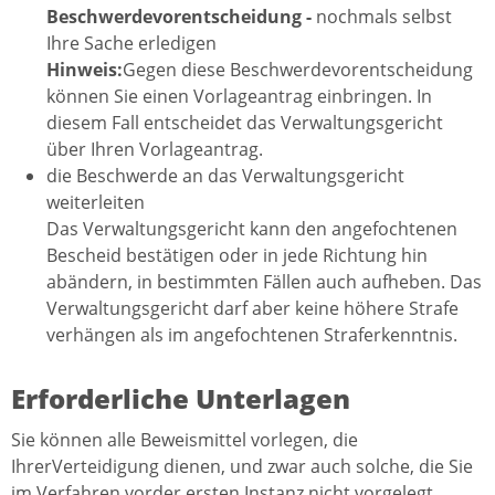
Beschwerdevorentscheidung -
nochmals selbst
Ihre Sache erledigen
Hinweis:
Gegen diese Beschwerdevorentscheidung
können Sie einen Vorlageantrag einbringen. In
diesem Fall entscheidet das Verwaltungsgericht
über Ihren Vorlageantrag.
die Beschwerde an das Verwaltungsgericht
weiterleiten
Das Verwaltungsgericht kann den angefochtenen
Bescheid bestätigen oder in jede Richtung hin
abändern, in bestimmten Fällen auch aufheben. Das
Verwaltungsgericht darf aber keine höhere Strafe
verhängen als im angefochtenen Straferkenntnis.
Erforderliche Unterlagen
Sie können alle Beweismittel vorlegen, die
IhrerVerteidigung dienen, und zwar auch solche, die Sie
im Verfahren vorder ersten Instanz nicht vorgelegt