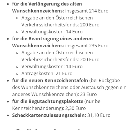
für die Verlängerung des alten
Wunschkennzeichens:
insgesamt 214 Euro
Abgabe an den Österreichischen
Verkehrssicherheitsfonds: 200 Euro
Verwaltungskosten: 14 Euro
für die Beantragung eines anderen
Wunschkennzeichens:
insgesamt 235 Euro
Abgabe an den Österreichischen
Verkehrssicherheitsfonds: 200 Euro
Verwaltungskosten: 14 Euro
Antragskosten: 21 Euro
für die neuen Kennzeichentafeln
(bei Rückgabe
des Wunschkennzeichens oder Austausch gegen ein
anderes Wunschkennzeichen): 23 Euro
für die Begutachtungsplakette
(nur bei
Kennzeichenänderung): 2,30 Euro
Scheckkartenzulassungsschein:
31,10 Euro