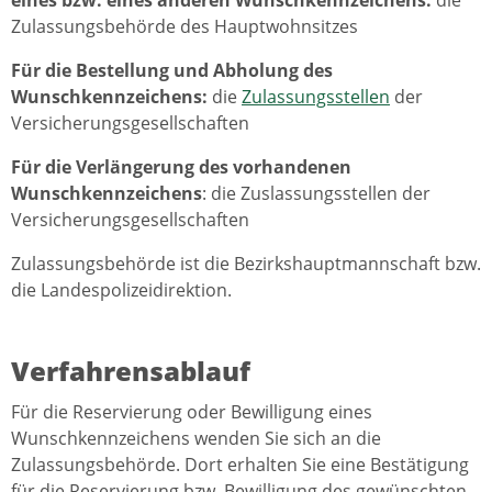
Zulassungsbehörde des Hauptwohnsitzes
Für die Bestellung und Abholung des
Wunschkennzeichens:
die
Zulassungsstellen
der
Versicherungsgesellschaften
Für die Verlängerung des vorhandenen
Wunschkennzeichens
: die Zuslassungsstellen der
Versicherungsgesellschaften
Zulassungsbehörde ist die Bezirkshauptmannschaft bzw.
die Landespolizeidirektion.
Verfahrensablauf
Für die Reservierung oder Bewilligung eines
Wunschkennzeichens wenden Sie sich an die
Zulassungsbehörde. Dort erhalten Sie eine Bestätigung
für die Reservierung bzw. Bewilligung des gewünschten