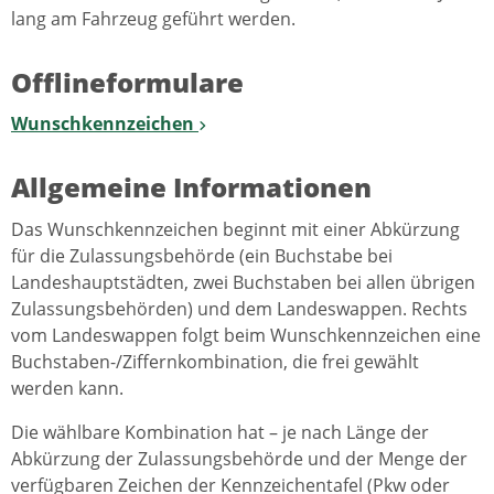
lang am Fahrzeug geführt werden.
Offlineformulare
Wunschkennzeichen
Allgemeine Informationen
Das Wunschkennzeichen beginnt mit einer Abkürzung
für die Zulassungsbehörde (ein Buchstabe bei
Landeshauptstädten, zwei Buchstaben bei allen übrigen
Zulassungsbehörden) und dem Landeswappen. Rechts
vom Landeswappen folgt beim Wunschkennzeichen eine
Buchstaben-/Ziffernkombination, die frei gewählt
werden kann.
Die wählbare Kombination hat – je nach Länge der
Abkürzung der Zulassungsbehörde und der Menge der
verfügbaren Zeichen der Kennzeichentafel (Pkw oder