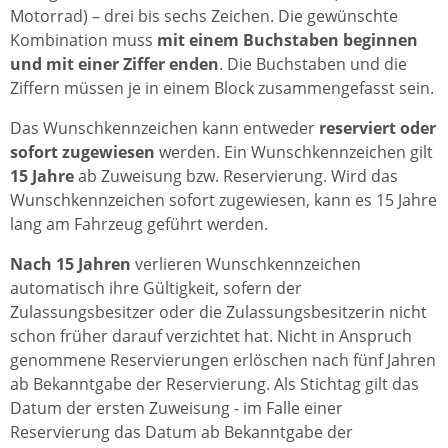
Motorrad) – drei bis sechs Zeichen. Die gewünschte
Kombination muss
mit einem Buchstaben beginnen
und mit einer Ziffer enden
. Die Buchstaben und die
Ziffern müssen je in einem Block zusammengefasst sein.
Das Wunschkennzeichen kann entweder
reserviert oder
sofort zugewiesen
werden. Ein Wunschkennzeichen gilt
15 Jahre
ab Zuweisung bzw. Reservierung. Wird das
Wunschkennzeichen sofort zugewiesen, kann es 15 Jahre
lang am Fahrzeug geführt werden.
Nach 15 Jahren
verlieren Wunschkennzeichen
automatisch ihre Gültigkeit, sofern der
Zulassungsbesitzer oder die Zulassungsbesitzerin nicht
schon früher darauf verzichtet hat. Nicht in Anspruch
genommene Reservierungen erlöschen nach fünf Jahren
ab Bekanntgabe der Reservierung. Als Stichtag gilt das
Datum der ersten Zuweisung - im Falle einer
Reservierung das Datum ab Bekanntgabe der