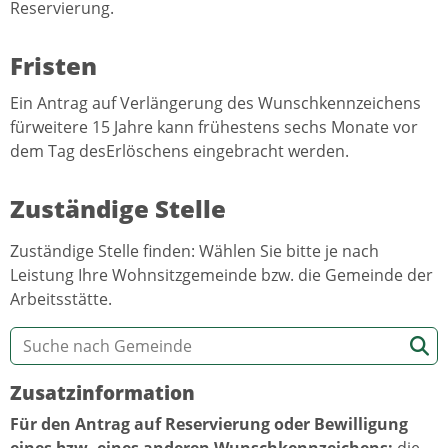
Reservierung.
Fristen
Ein Antrag auf Verlängerung des Wunschkennzeichens
fürweitere 15 Jahre kann frühestens sechs Monate vor
dem Tag desErlöschens eingebracht werden.
Zuständige Stelle
Zuständige Stelle finden: Wählen Sie bitte je nach
Leistung Ihre Wohnsitzgemeinde bzw. die Gemeinde der
Arbeitsstätte.
Zusatzinformation
Für den Antrag auf Reservierung oder Bewilligung
eines bzw. eines anderen Wunschkennzeichens:
die