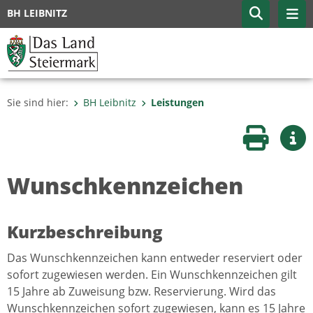
BH LEIBNITZ
Sie sind hier:
BH Leibnitz
Leistungen
Seite druc
Wei
Wunschkennzeichen
Kurzbeschreibung
Das Wunschkennzeichen kann entweder reserviert oder
sofort zugewiesen werden. Ein Wunschkennzeichen gilt
15 Jahre ab Zuweisung bzw. Reservierung. Wird das
Wunschkennzeichen sofort zugewiesen, kann es 15 Jahre