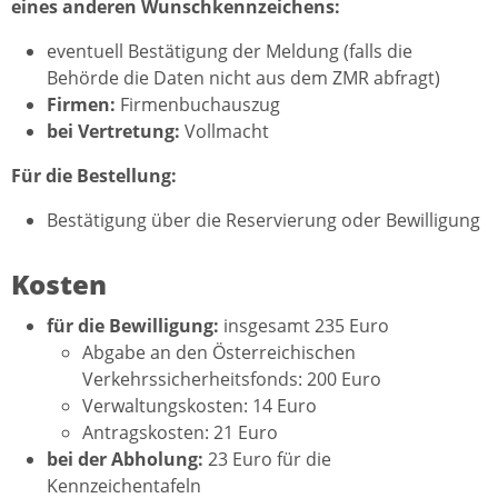
eines anderen Wunschkennzeichens:
eventuell Bestätigung der Meldung (falls die
Behörde die Daten nicht aus dem ZMR abfragt)
Firmen:
Firmenbuchauszug
bei Vertretung:
Vollmacht
Für die Bestellung:
Bestätigung über die Reservierung oder Bewilligung
Kosten
für die Bewilligung:
insgesamt 235 Euro
Abgabe an den Österreichischen
Verkehrssicherheitsfonds: 200 Euro
Verwaltungskosten: 14 Euro
Antragskosten: 21 Euro
bei der Abholung:
23 Euro für die
Kennzeichentafeln