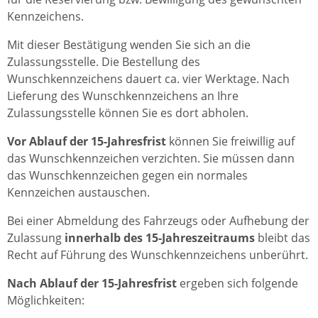
Kennzeichens.
Mit dieser Bestätigung wenden Sie sich an die
Zulassungsstelle. Die Bestellung des
Wunschkennzeichens dauert ca. vier Werktage. Nach
Lieferung des Wunschkennzeichens an Ihre
Zulassungsstelle können Sie es dort abholen.
Vor Ablauf der 15-Jahresfrist
können Sie freiwillig auf
das Wunschkennzeichen verzichten. Sie müssen dann
das Wunschkennzeichen gegen ein normales
Kennzeichen austauschen.
Bei einer Abmeldung des Fahrzeugs oder Aufhebung der
Zulassung
innerhalb des 15-Jahreszeitraums
bleibt das
Recht auf Führung des Wunschkennzeichens unberührt.
Nach Ablauf der 15-Jahresfrist
ergeben sich folgende
Möglichkeiten: