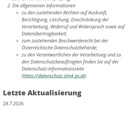
Die allgemeinen Informationen
zu den zustehenden Rechten auf Auskunft,
Berichtigung, Löschung, Einschränkung der
Verarbeitung, Widerruf und Widerspruch sowie auf
Datenübertragbarkeit;
zum zustehenden Beschwerderecht bei der
Österreichische Datenschutzbehörde;
zu den Verantwortlichen der Verarbeitung und zu
den Datenschutzbeauftragten finden Sie auf der
Datenschutz-Informationsseite
(
https://datenschutz.stmk.gv.at
).
Letzte Aktualisierung
28.7.2026