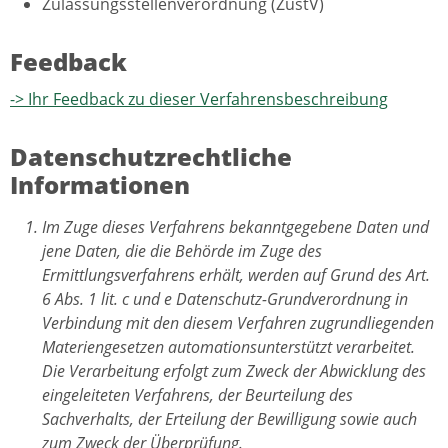
Zulassungsstellenverordnung (ZustV)
Feedback
-> Ihr Feedback zu dieser Verfahrensbeschreibung
Datenschutzrechtliche
Informationen
Im Zuge dieses Verfahrens bekanntgegebene Daten und
jene Daten, die die Behörde im Zuge des
Ermittlungsverfahrens erhält, werden auf Grund des Art.
6 Abs. 1 lit. c und e Datenschutz-Grundverordnung in
Verbindung mit den diesem Verfahren zugrundliegenden
Materiengesetzen automationsunterstützt verarbeitet.
Die Verarbeitung erfolgt zum Zweck der Abwicklung des
eingeleiteten Verfahrens, der Beurteilung des
Sachverhalts, der Erteilung der Bewilligung sowie auch
zum Zweck der Überprüfung.