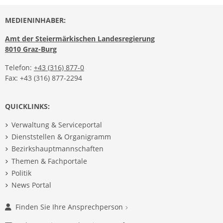
MEDIENINHABER:
Amt der Steiermärkischen Landesregierung
8010 Graz-Burg
Telefon:
+43 (316) 877-0
Fax: +43 (316) 877-2294
QUICKLINKS:
Verwaltung & Serviceportal
Dienststellen & Organigramm
Bezirkshauptmannschaften
Themen & Fachportale
Politik
News Portal
Finden Sie Ihre Ansprechperson