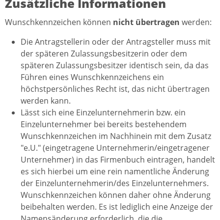
Zusätzliche Informationen
Wunschkennzeichen können
nicht übertragen
werden:
Die Antragstellerin oder der Antragsteller muss mit
der späteren Zulassungsbesitzerin oder dem
späteren Zulassungsbesitzer identisch sein, da das
Führen eines Wunschkennzeichens ein
höchstpersönliches Recht ist, das nicht übertragen
werden kann.
Lässt sich eine Einzelunternehmerin bzw. ein
Einzelunternehmer bei bereits bestehendem
Wunschkennzeichen im Nachhinein mit dem Zusatz
"e.U." (eingetragene Unternehmerin/eingetragener
Unternehmer) in das Firmenbuch eintragen, handelt
es sich hierbei um eine rein namentliche Änderung
der Einzelunternehmerin/des Einzelunternehmers.
Wunschkennzeichen können daher ohne Änderung
beibehalten werden. Es ist lediglich eine Anzeige der
Namensänderung erforderlich, die die