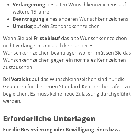
Verlängerung
des alten Wunschkennzeichens auf
weitere 15 Jahre
Beantragung
eines anderen Wunschkennzeichens
Umstieg
auf ein Standardkennzeichen
Wenn Sie bei
Fristablauf
das alte Wunschkennzeichen
nicht verlängern und auch kein anderes
Wunschkennzeichen beantragen wollen, müssen Sie das
Wunschkennzeichen gegen ein normales Kennzeichen
austauschen.
Bei
Verzicht
auf das Wunschkennzeichen sind nur die
Gebühren für die neuen Standard-Kennzeichentafeln zu
begleichen. Es muss keine neue Zulassung durchgeführt
werden.
Erforderliche Unterlagen
Für die Reservierung oder Bewilligung eines bzw.