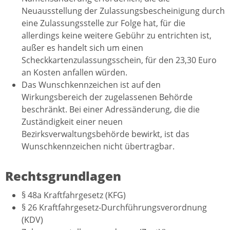
Neuausstellung der Zulassungsbescheinigung durch
eine Zulassungsstelle zur Folge hat, für die
allerdings keine weitere Gebühr zu entrichten ist,
außer es handelt sich um einen
Scheckkartenzulassungsschein, für den 23,30 Euro
an Kosten anfallen würden.
Das Wunschkennzeichen ist auf den
Wirkungsbereich der zugelassenen Behörde
beschränkt. Bei einer Adressänderung, die die
Zuständigkeit einer neuen
Bezirksverwaltungsbehörde bewirkt, ist das
Wunschkennzeichen nicht übertragbar.
Rechtsgrundlagen
§ 48a
Kraftfahrgesetz (KFG)
§ 26
Kraftfahrgesetz-Durchführungsverordnung
(KDV)