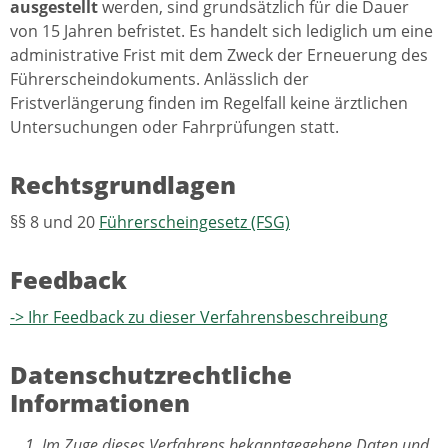
ausgestellt
werden, sind grundsätzlich für die Dauer
von 15 Jahren befristet. Es handelt sich lediglich um eine
administrative Frist mit dem Zweck der Erneuerung des
Führerscheindokuments. Anlässlich der
Fristverlängerung finden im Regelfall keine ärztlichen
Untersuchungen oder Fahrprüfungen statt.
Rechtsgrundlagen
§§ 8 und 20
Führerscheingesetz (FSG)
Feedback
-> Ihr Feedback zu dieser Verfahrensbeschreibung
Datenschutzrechtliche
Informationen
Im Zuge dieses Verfahrens bekanntgegebene Daten und