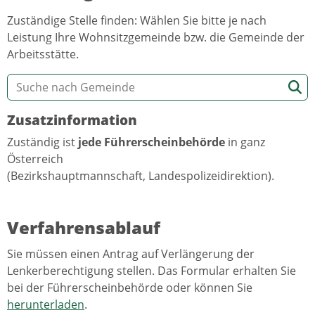
Zuständige Stelle finden: Wählen Sie bitte je nach
Leistung Ihre Wohnsitzgemeinde bzw. die Gemeinde der
Arbeitsstätte.
Zusatzinformation
Zuständig ist
jede Führerscheinbehörde
in ganz
Österreich
(Bezirkshauptmannschaft, Landespolizeidirektion).
Verfahrensablauf
Sie müssen einen Antrag auf Verlängerung der
Lenkerberechtigung stellen. Das Formular erhalten Sie
bei der Führerscheinbehörde oder können Sie
herunterladen
.