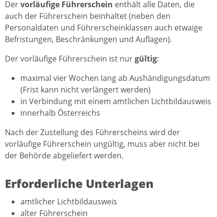
Der
vorläufige Führerschein
enthält alle Daten, die
auch der Führerschein beinhaltet (neben den
Personaldaten und Führerscheinklassen auch etwaige
Befristungen, Beschränkungen und Auflagen).
Der vorläufige Führerschein ist nur
gültig
:
maximal vier Wochen lang ab Aushändigungsdatum
(Frist kann nicht verlängert werden)
in Verbindung mit einem amtlichen Lichtbildausweis
innerhalb Österreichs
Nach der Zustellung des Führerscheins wird der
vorläufige Führerschein ungültig, muss aber nicht bei
der Behörde abgeliefert werden.
Erforderliche Unterlagen
amtlicher Lichtbildausweis
alter Führerschein