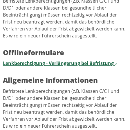
Befristete Lenkberechtigungen (z.B. Klassen C/C1 und
D/D1 oder andere Klassen bei gesundheitlicher
Beeinträchtigung) müssen rechtzeitig vor Ablauf der
Frist neu beantragt werden, damit das behördliche
Verfahren vor Ablauf der Frist abgewickelt werden kann.
Es wird ein neuer Führerschein ausgestellt.
Offlineformulare
Lenkberechtigung - Verlängerung bei Befristung
Allgemeine Informationen
Befristete Lenkberechtigungen (z.B. Klassen C/C1 und
D/D1 oder andere Klassen bei gesundheitlicher
Beeinträchtigung) müssen rechtzeitig vor Ablauf der
Frist neu beantragt werden, damit das behördliche
Verfahren vor Ablauf der Frist abgewickelt werden kann.
Es wird ein neuer Führerschein ausgestellt.