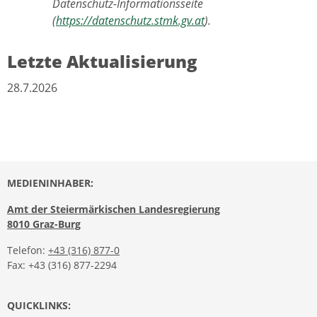
Datenschutz-Informationsseite
(
https://datenschutz.stmk.gv.at
).
Letzte Aktualisierung
28.7.2026
MEDIENINHABER:
Amt der Steiermärkischen Landesregierung
8010 Graz-Burg
Telefon:
+43 (316) 877-0
Fax: +43 (316) 877-2294
QUICKLINKS: