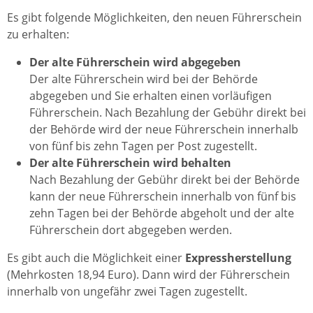
Es gibt folgende Möglichkeiten, den neuen Führerschein
zu erhalten:
Der alte Führerschein wird abgegeben
Der alte Führerschein wird bei der Behörde
abgegeben und Sie erhalten einen vorläufigen
Führerschein. Nach Bezahlung der Gebühr direkt bei
der Behörde wird der neue Führerschein innerhalb
von fünf bis zehn Tagen per Post zugestellt.
Der alte Führerschein wird behalten
Nach Bezahlung der Gebühr direkt bei der Behörde
kann der neue Führerschein innerhalb von fünf bis
zehn Tagen bei der Behörde abgeholt und der alte
Führerschein dort abgegeben werden.
Es gibt auch die Möglichkeit einer
Expressherstellung
(Mehrkosten 18,94 Euro). Dann wird der Führerschein
innerhalb von ungefähr zwei Tagen zugestellt.