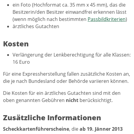
ein Foto (Hochformat ca. 35 mm x 45 mm), das die
Besitzerin/den Besitzer einwandfrei erkennen lässt
(wenn möglich nach bestimmten
Passbildkriterien
)
ärztliches Gutachten
Kosten
Verlängerung der Lenkberechtigung für alle Klassen:
16 Euro
Für eine Expressherstellung fallen zusätzliche Kosten an,
die je nach Bundesland oder Behörde variieren können.
Die Kosten für ein ärztliches Gutachten sind mit den
oben genannten Gebühren
nicht
berücksichtigt.
Zusätzliche Informationen
Scheckkartenführerscheine
, die
ab 19. Jänner 2013