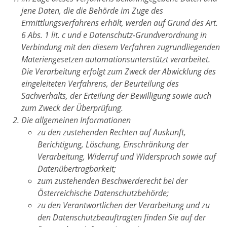
jene Daten, die die Behörde im Zuge des
Ermittlungsverfahrens erhält, werden auf Grund des Art.
6 Abs. 1 lit. c und e Datenschutz-Grundverordnung in
Verbindung mit den diesem Verfahren zugrundliegenden
Materiengesetzen automationsunterstützt verarbeitet.
Die Verarbeitung erfolgt zum Zweck der Abwicklung des
eingeleiteten Verfahrens, der Beurteilung des
Sachverhalts, der Erteilung der Bewilligung sowie auch
zum Zweck der Überprüfung.
Die allgemeinen Informationen
zu den zustehenden Rechten auf Auskunft,
Berichtigung, Löschung, Einschränkung der
Verarbeitung, Widerruf und Widerspruch sowie auf
Datenübertragbarkeit;
zum zustehenden Beschwerderecht bei der
Österreichische Datenschutzbehörde;
zu den Verantwortlichen der Verarbeitung und zu
den Datenschutzbeauftragten finden Sie auf der