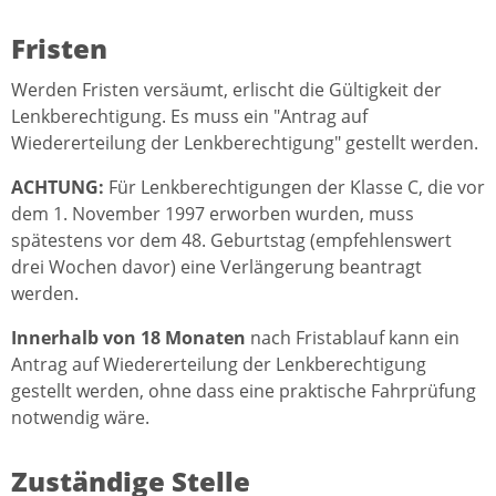
Fristen
Werden Fristen versäumt, erlischt die Gültigkeit der
Lenkberechtigung. Es muss ein "Antrag auf
Wiedererteilung der Lenkberechtigung" gestellt werden.
ACHTUNG:
Für Lenkberechtigungen der Klasse C, die vor
dem 1. November 1997 erworben wurden, muss
spätestens vor dem 48. Geburtstag (empfehlenswert
drei Wochen davor) eine Verlängerung beantragt
werden.
Innerhalb von 18 Monaten
nach Fristablauf kann ein
Antrag auf Wiedererteilung der Lenkberechtigung
gestellt werden, ohne dass eine praktische Fahrprüfung
notwendig wäre.
Zuständige Stelle