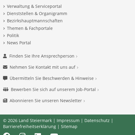
Verwaltung & Serviceportal
Dienststellen & Organigramm
Bezirkshauptmannschaften
Themen & Fachportale
Politik
News Portal
Finden Sie Ihre Ansprechperson
Nehmen Sie Kontakt mit uns auf
Übermitteln Sie Beschwerden & Hinweise
Bewerben Sie sich auf unserem Job-Portal
Abonnieren Sie unseren Newsletter
© 2026 Land Steiermark |
Impressum
|
Datenschutz
|
Barrierefreiheitserklärung
|
Sitemap