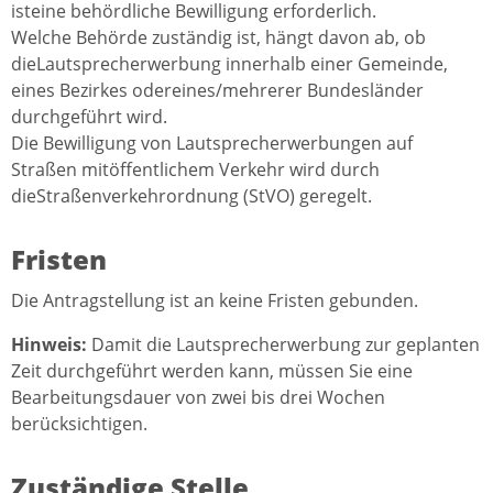
isteine behördliche Bewilligung erforderlich.
Welche Behörde zuständig ist, hängt davon ab, ob
dieLautsprecherwerbung innerhalb einer Gemeinde,
eines Bezirkes odereines/mehrerer Bundesländer
durchgeführt wird.
Die Bewilligung von Lautsprecherwerbungen auf
Straßen mitöffentlichem Verkehr wird durch
dieStraßenverkehrordnung (
StVO) geregelt.
Fristen
Die Antragstellung ist an keine Fristen gebunden.
Hinweis:
Damit die Lautsprecherwerbung zur geplanten
Zeit durchgeführt werden kann, müssen Sie eine
Bearbeitungsdauer von zwei bis drei Wochen
berücksichtigen.
Zuständige Stelle