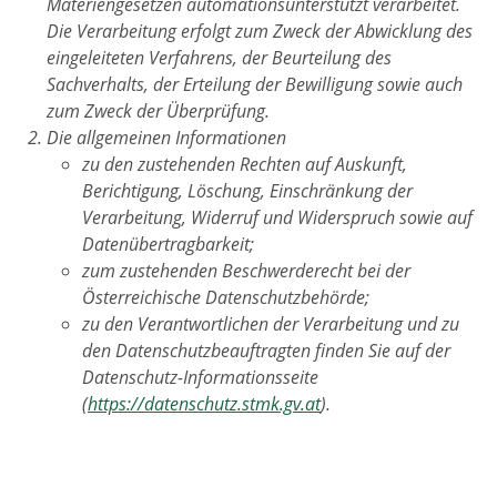
Materiengesetzen automationsunterstützt verarbeitet.
Die Verarbeitung erfolgt zum Zweck der Abwicklung des
eingeleiteten Verfahrens, der Beurteilung des
Sachverhalts, der Erteilung der Bewilligung sowie auch
zum Zweck der Überprüfung.
Die allgemeinen Informationen
zu den zustehenden Rechten auf Auskunft,
Berichtigung, Löschung, Einschränkung der
Verarbeitung, Widerruf und Widerspruch sowie auf
Datenübertragbarkeit;
zum zustehenden Beschwerderecht bei der
Österreichische Datenschutzbehörde;
zu den Verantwortlichen der Verarbeitung und zu
den Datenschutzbeauftragten finden Sie auf der
Datenschutz-Informationsseite
(
https://datenschutz.stmk.gv.at
).