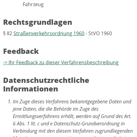
Fahrzeug
Rechtsgrundlagen
§ 82
Straßenverkehrsordnung 1960
- StVO 1960
Feedback
-> Ihr Feedback zu dieser Verfahrensbeschreibung
Datenschutzrechtliche
Informationen
Im Zuge dieses Verfahrens bekanntgegebene Daten und
jene Daten, die die Behörde im Zuge des
Ermittlungsverfahrens erhält, werden auf Grund des Art.
6 Abs. 1 lit. c und e Datenschutz-Grundverordnung in
Verbindung mit den diesem Verfahren zugrundliegenden