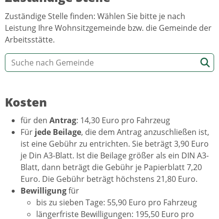
Zuständige Stelle finden: Wählen Sie bitte je nach
Leistung Ihre Wohnsitzgemeinde bzw. die Gemeinde der
Arbeitsstätte.
Kosten
für den
Antrag
: 14,30 Euro pro Fahrzeug
Für
jede Beilage
, die dem Antrag anzuschließen ist,
ist eine Gebühr zu entrichten. Sie beträgt 3,90 Euro
je Din A3-Blatt. Ist die Beilage größer als ein DIN A3-
Blatt, dann beträgt die Gebühr je Papierblatt 7,20
Euro. Die Gebühr beträgt höchstens 21,80 Euro.
Bewilligung
für
bis zu sieben Tage: 55,90 Euro pro Fahrzeug
längerfriste Bewilligungen: 195,50 Euro pro