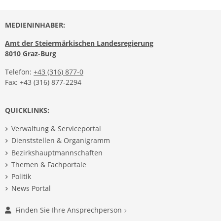
MEDIENINHABER:
Amt der Steiermärkischen Landesregierung
8010 Graz-Burg
Telefon:
+43 (316) 877-0
Fax: +43 (316) 877-2294
QUICKLINKS:
Verwaltung & Serviceportal
Dienststellen & Organigramm
Bezirkshauptmannschaften
Themen & Fachportale
Politik
News Portal
Finden Sie Ihre Ansprechperson