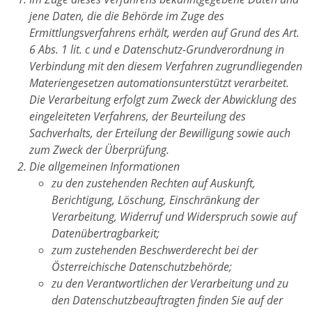
jene Daten, die die Behörde im Zuge des
Ermittlungsverfahrens erhält, werden auf Grund des Art.
6 Abs. 1 lit. c und e Datenschutz-Grundverordnung in
Verbindung mit den diesem Verfahren zugrundliegenden
Materiengesetzen automationsunterstützt verarbeitet.
Die Verarbeitung erfolgt zum Zweck der Abwicklung des
eingeleiteten Verfahrens, der Beurteilung des
Sachverhalts, der Erteilung der Bewilligung sowie auch
zum Zweck der Überprüfung.
Die allgemeinen Informationen
zu den zustehenden Rechten auf Auskunft,
Berichtigung, Löschung, Einschränkung der
Verarbeitung, Widerruf und Widerspruch sowie auf
Datenübertragbarkeit;
zum zustehenden Beschwerderecht bei der
Österreichische Datenschutzbehörde;
zu den Verantwortlichen der Verarbeitung und zu
den Datenschutzbeauftragten finden Sie auf der