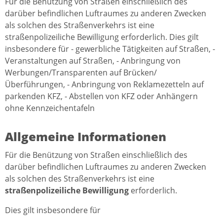
Für die Benützung von Straßen einschließlich des
darüber befindlichen Luftraumes zu anderen Zwecken
als solchen des Straßenverkehrs ist eine
straßenpolizeiliche Bewilligung erforderlich. Dies gilt
insbesondere für - gewerbliche Tätigkeiten auf Straßen, -
Veranstaltungen auf Straßen, - Anbringung von
Werbungen/Transparenten auf Brücken/
Überführungen, - Anbringung von Reklamezetteln auf
parkenden KFZ, - Abstellen von KFZ oder Anhängern
ohne Kennzeichentafeln
Allgemeine Informationen
Für die Benützung von Straßen einschließlich des
darüber befindlichen Luftraumes zu anderen Zwecken
als solchen des Straßenverkehrs ist eine
straßenpolizeiliche Bewilligung
erforderlich.
Dies gilt insbesondere für