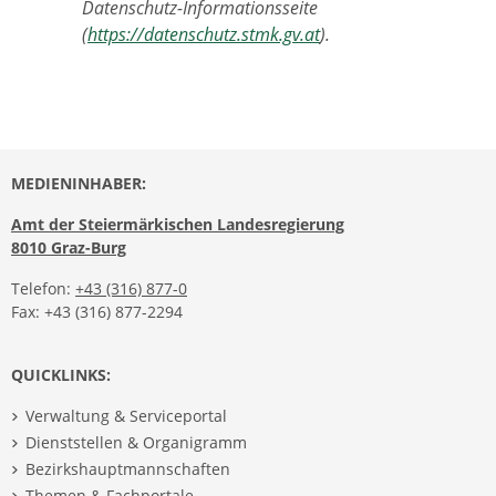
Datenschutz-Informationsseite
(
https://datenschutz.stmk.gv.at
).
MEDIENINHABER:
Amt der Steiermärkischen Landesregierung
8010 Graz-Burg
Telefon:
+43 (316) 877-0
Fax: +43 (316) 877-2294
QUICKLINKS:
Verwaltung & Serviceportal
Dienststellen & Organigramm
Bezirkshauptmannschaften
Themen & Fachportale