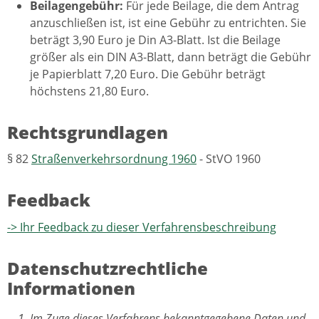
Beilagengebühr:
Für jede Beilage, die dem Antrag
anzuschließen ist, ist eine Gebühr zu entrichten. Sie
beträgt 3,90 Euro je Din A3-Blatt. Ist die Beilage
größer als ein DIN A3-Blatt, dann beträgt die Gebühr
je Papierblatt 7,20 Euro. Die Gebühr beträgt
höchstens 21,80 Euro.
Rechtsgrundlagen
§ 82
Straßenverkehrsordnung 1960
- StVO 1960
Feedback
-> Ihr Feedback zu dieser Verfahrensbeschreibung
Datenschutzrechtliche
Informationen
Im Zuge dieses Verfahrens bekanntgegebene Daten und