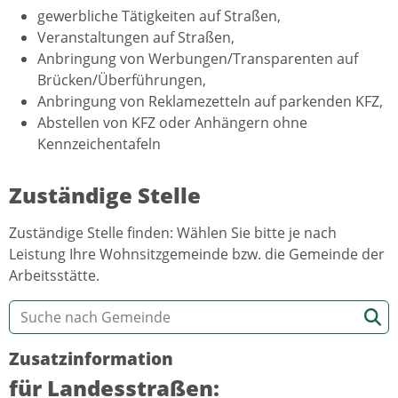
gewerbliche Tätigkeiten auf Straßen,
Veranstaltungen auf Straßen,
Anbringung von Werbungen/Transparenten auf
Brücken/Überführungen,
Anbringung von Reklamezetteln auf parkenden KFZ,
Abstellen von KFZ oder Anhängern ohne
Kennzeichentafeln
Zuständige Stelle
Zuständige Stelle finden: Wählen Sie bitte je nach
Leistung Ihre Wohnsitzgemeinde bzw. die Gemeinde der
Arbeitsstätte.
Zusatzinformation
für Landesstraßen: