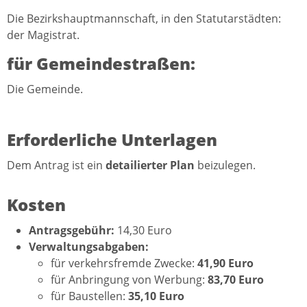
Die Bezirkshauptmannschaft, in den Statutarstädten:
der Magistrat.
für Gemeindestraßen:
Die Gemeinde.
Erforderliche Unterlagen
Dem Antrag ist ein
detailierter Plan
beizulegen.
Kosten
Antragsgebühr:
14,30 Euro
Verwaltungsabgaben:
für verkehrsfremde Zwecke:
41,90 Euro
für Anbringung von Werbung:
83,70 Euro
für Baustellen:
35,10 Euro