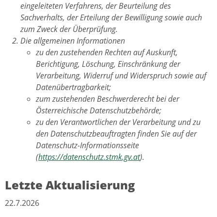
eingeleiteten Verfahrens, der Beurteilung des
Sachverhalts, der Erteilung der Bewilligung sowie auch
zum Zweck der Überprüfung.
Die allgemeinen Informationen
zu den zustehenden Rechten auf Auskunft,
Berichtigung, Löschung, Einschränkung der
Verarbeitung, Widerruf und Widerspruch sowie auf
Datenübertragbarkeit;
zum zustehenden Beschwerderecht bei der
Österreichische Datenschutzbehörde;
zu den Verantwortlichen der Verarbeitung und zu
den Datenschutzbeauftragten finden Sie auf der
Datenschutz-Informationsseite
(
https://datenschutz.stmk.gv.at
).
Letzte Aktualisierung
22.7.2026