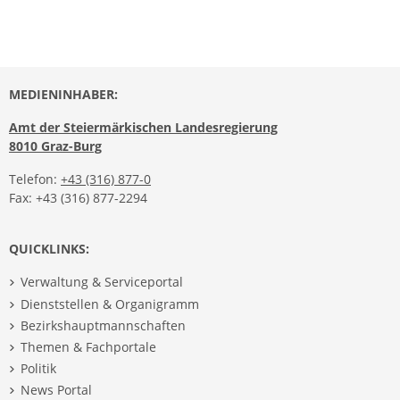
MEDIENINHABER:
Amt der Steiermärkischen Landesregierung
8010 Graz-Burg
Telefon:
+43 (316) 877-0
Fax: +43 (316) 877-2294
QUICKLINKS:
Verwaltung & Serviceportal
Dienststellen & Organigramm
Bezirkshauptmannschaften
Themen & Fachportale
Politik
News Portal