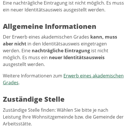
Eine nachträgliche Eintragung ist nicht möglich. Es muss
ein neuer Identitätsausweis ausgestellt werden.
Allgemeine Informationen
Der Erwerb eines akademischen Grades
kann, muss
aber nicht
in den Identitätsausweis eingetragen
werden. Eine
nachträgliche Eintragung
ist nicht
möglich. Es muss ein
neuer Identitätsausweis
ausgestellt werden.
Weitere Informationen zum
Erwerb eines akademischen
Grades
.
Zuständige Stelle
Zuständige Stelle finden: Wählen Sie bitte je nach
Leistung Ihre Wohnsitzgemeinde bzw. die Gemeinde der
Arbeitsstätte.