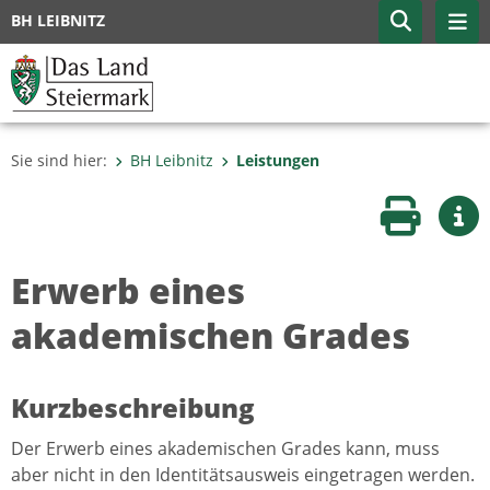
BH LEIBNITZ
Sie sind hier:
BH Leibnitz
Leistungen
Seite druc
Wei
Erwerb eines
akademischen Grades
Kurzbeschreibung
Der Erwerb eines akademischen Grades kann, muss
aber nicht in den Identitätsausweis eingetragen werden.