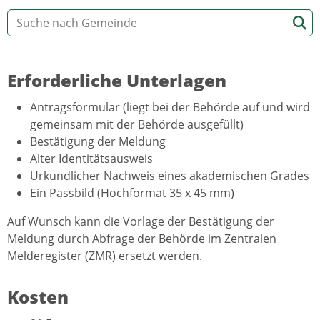
Erforderliche Unterlagen
Antragsformular (liegt bei der Behörde auf und wird
gemeinsam mit der Behörde ausgefüllt)
Bestätigung der Meldung
Alter Identitätsausweis
Urkundlicher Nachweis eines akademischen Grades
Ein Passbild (Hochformat 35 x 45 mm)
Auf Wunsch kann die Vorlage der Bestätigung der
Meldung durch Abfrage der Behörde im Zentralen
Melderegister (ZMR) ersetzt werden.
Kosten