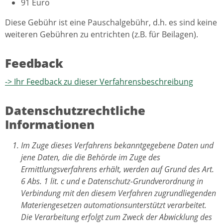
91 Euro
Diese Gebühr ist eine Pauschalgebühr, d.h. es sind keine
weiteren Gebühren zu entrichten (z.B. für Beilagen).
Feedback
-> Ihr Feedback zu dieser Verfahrensbeschreibung
Datenschutzrechtliche
Informationen
Im Zuge dieses Verfahrens bekanntgegebene Daten und
jene Daten, die die Behörde im Zuge des
Ermittlungsverfahrens erhält, werden auf Grund des Art.
6 Abs. 1 lit. c und e Datenschutz-Grundverordnung in
Verbindung mit den diesem Verfahren zugrundliegenden
Materiengesetzen automationsunterstützt verarbeitet.
Die Verarbeitung erfolgt zum Zweck der Abwicklung des