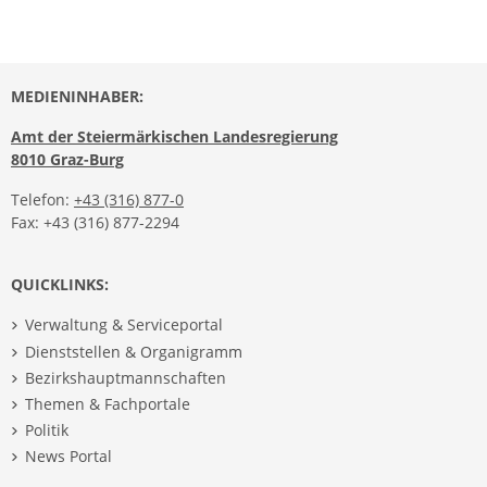
MEDIENINHABER:
Amt der Steiermärkischen Landesregierung
8010 Graz-Burg
Telefon:
+43 (316) 877-0
Fax: +43 (316) 877-2294
QUICKLINKS:
Verwaltung & Serviceportal
Dienststellen & Organigramm
Bezirkshauptmannschaften
Themen & Fachportale
Politik
News Portal