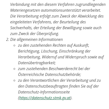
Verbindung mit den diesem Verfahren zugrundliegenden
Materiengesetzen automationsunterstützt verarbeitet.
Die Verarbeitung erfolgt zum Zweck der Abwicklung des
eingeleiteten Verfahrens, der Beurteilung des
Sachverhalts, der Erteilung der Bewilligung sowie auch
zum Zweck der Überprüfung.
Die allgemeinen Informationen
zu den zustehenden Rechten auf Auskunft,
Berichtigung, Löschung, Einschränkung der
Verarbeitung, Widerruf und Widerspruch sowie auf
Datenübertragbarkeit;
zum zustehenden Beschwerderecht bei der
Österreichische Datenschutzbehörde;
zu den Verantwortlichen der Verarbeitung und zu
den Datenschutzbeauftragten finden Sie auf der
Datenschutz-Informationsseite
(
https://datenschutz.stmk.gv.at
).