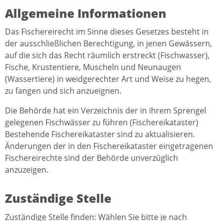
Allgemeine Informationen
Das Fischereirecht im Sinne dieses Gesetzes besteht in
der ausschließlichen Berechtigung, in jenen Gewässern,
auf die sich das Recht räumlich erstreckt (Fischwasser),
Fische, Krustentiere, Muscheln und Neunaugen
(Wassertiere) in weidgerechter Art und Weise zu hegen,
zu fangen und sich anzueignen.
Die Behörde hat ein Verzeichnis der in ihrem Sprengel
gelegenen Fischwässer zu führen (Fischereikataster)
Bestehende Fischereikataster sind zu aktualisieren.
Änderungen der in den Fischereikataster eingetragenen
Fischereirechte sind der Behörde unverzüglich
anzuzeigen.
Zuständige Stelle
Zuständige Stelle finden: Wählen Sie bitte je nach