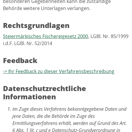
besonderen Gegebenheiten kann die zuständige
Behörde weitere Unterlagen verlangen.
Rechtsgrundlagen
Steiermärkisches Fischereigesetz 2000
, LGBl. Nr. 85/1999
i.d.F. LGBl. Nr. 52/2014
Feedback
-> Ihr Feedback zu dieser Verfahrensbeschreibung
Datenschutzrechtliche
Informationen
Im Zuge dieses Verfahrens bekanntgegebene Daten und
jene Daten, die die Behörde im Zuge des
Ermittlungsverfahrens erhält, werden auf Grund des Art.
6 Abs. 1 lit. c und e Datenschutz-Grundverordnung in