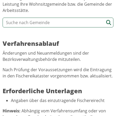
Leistung Ihre Wohnsitzgemeinde bzw. die Gemeinde der
Arbeitsstätte.
Verfahrensablauf
Änderungen und Neuanmeldungen sind der
Bezirksverwaltungsbehörde mitzuteilen.
Nach Prüfung der Voraussetzungen wird die Eintragung
in den Fischereikataster vorgenommen bzw. aktualisiert.
Erforderliche Unterlagen
Angaben über das einzutragende Fischereirecht
Hinweis:
Abhängig vom Verfahrensumfang oder von