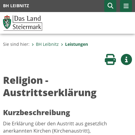
BH LEIBNITZ
Sie sind hier:
BH Leibnitz
Leistungen
Seite druc
Wei
Religion -
Austrittserklärung
Kurzbeschreibung
Die Erklärung über den Austritt aus gesetzlich
anerkannten Kirchen (Kirchenaustritt),