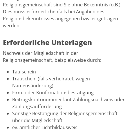
Religionsgemeinschaft sind Sie ohne Bekenntnis (o.B.).
Dies muss erforderlichenfalls bei Angaben des
Religionsbekenntnisses angegeben bzw. eingetragen
werden.
Erforderliche Unterlagen
Nachweis der Mitgliedschaft in der
Religionsgemeinschaft, beispielsweise durch:
Taufschein
Trauschein (falls verheiratet, wegen
Namensänderung)
Firm- oder Konfirmationsbestätigung
Beitragskontonummer laut Zahlungsnachweis oder
Zahlungsaufforderung
Sonstige Bestätigung der Religionsgemeinschaft
über die Mitgliedschaft
ev. amtlicher Lichtbildausweis