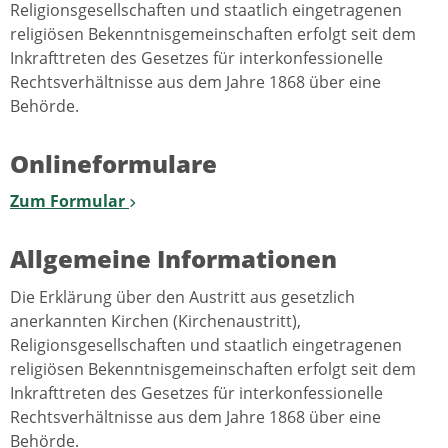
Religionsgesellschaften und staatlich eingetragenen
religiösen Bekenntnisgemeinschaften erfolgt seit dem
Inkrafttreten des Gesetzes für interkonfessionelle
Rechtsverhältnisse aus dem Jahre 1868 über eine
Behörde.
Onlineformulare
Zum Formular
Allgemeine Informationen
Die Erklärung über den Austritt aus gesetzlich
anerkannten Kirchen (Kirchenaustritt),
Religionsgesellschaften und staatlich eingetragenen
religiösen Bekenntnisgemeinschaften erfolgt seit dem
Inkrafttreten des Gesetzes für interkonfessionelle
Rechtsverhältnisse aus dem Jahre 1868 über eine
Behörde.