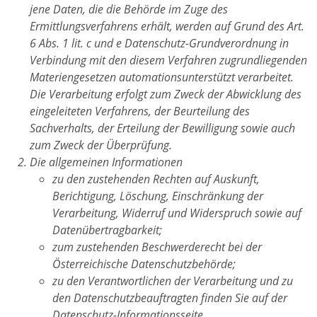
jene Daten, die die Behörde im Zuge des
Ermittlungsverfahrens erhält, werden auf Grund des Art.
6 Abs. 1 lit. c und e Datenschutz-Grundverordnung in
Verbindung mit den diesem Verfahren zugrundliegenden
Materiengesetzen automationsunterstützt verarbeitet.
Die Verarbeitung erfolgt zum Zweck der Abwicklung des
eingeleiteten Verfahrens, der Beurteilung des
Sachverhalts, der Erteilung der Bewilligung sowie auch
zum Zweck der Überprüfung.
Die allgemeinen Informationen
zu den zustehenden Rechten auf Auskunft,
Berichtigung, Löschung, Einschränkung der
Verarbeitung, Widerruf und Widerspruch sowie auf
Datenübertragbarkeit;
zum zustehenden Beschwerderecht bei der
Österreichische Datenschutzbehörde;
zu den Verantwortlichen der Verarbeitung und zu
den Datenschutzbeauftragten finden Sie auf der
Datenschutz-Informationsseite