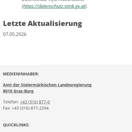
(
https://datenschutz.stmk.gv.at
).
Letzte Aktualisierung
07.05.2026
MEDIENINHABER:
Amt der Steiermärkischen Landesregierung
8010 Graz-Burg
Telefon:
+43 (316) 877-0
Fax: +43 (316) 877-2294
QUICKLINKS: