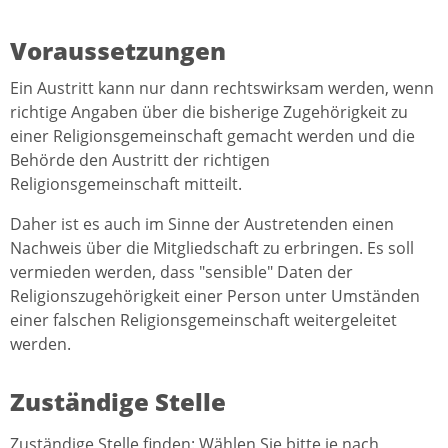
Voraussetzungen
Ein Austritt kann nur dann rechtswirksam werden, wenn
richtige Angaben über die bisherige Zugehörigkeit zu
einer Religionsgemeinschaft gemacht werden und die
Behörde den Austritt der richtigen
Religionsgemeinschaft mitteilt.
Daher ist es auch im Sinne der Austretenden einen
Nachweis über die Mitgliedschaft zu erbringen. Es soll
vermieden werden, dass "sensible" Daten der
Religionszugehörigkeit einer Person unter Umständen
einer falschen Religionsgemeinschaft weitergeleitet
werden.
Zuständige Stelle
Zuständige Stelle finden: Wählen Sie bitte je nach