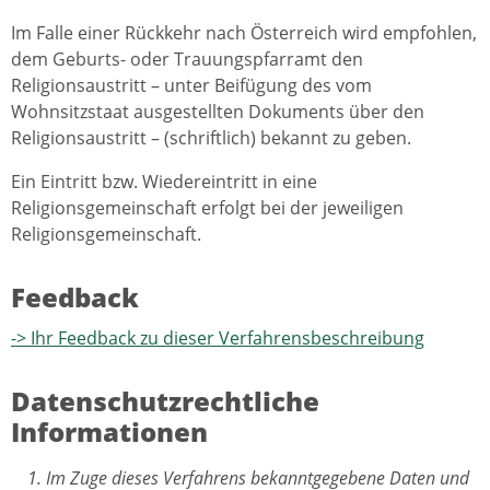
Im Falle einer Rückkehr nach Österreich wird empfohlen,
dem Geburts- oder Trauungspfarramt den
Religionsaustritt – unter Beifügung des vom
Wohnsitzstaat ausgestellten Dokuments über den
Religionsaustritt – (schriftlich) bekannt zu geben.
Ein Eintritt bzw. Wiedereintritt in eine
Religionsgemeinschaft erfolgt bei der jeweiligen
Religionsgemeinschaft.
Feedback
-> Ihr Feedback zu dieser Verfahrensbeschreibung
Datenschutzrechtliche
Informationen
Im Zuge dieses Verfahrens bekanntgegebene Daten und