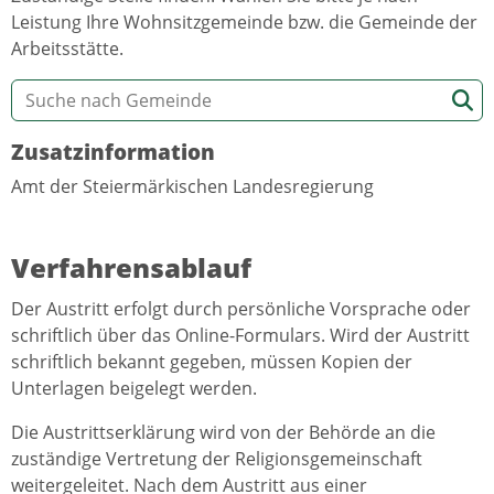
Leistung Ihre Wohnsitzgemeinde bzw. die Gemeinde der
Arbeitsstätte.
Zusatzinformation
Amt der Steiermärkischen Landesregierung
Verfahrensablauf
Der Austritt erfolgt durch persönliche Vorsprache oder
schriftlich über das Online-Formulars. Wird der Austritt
schriftlich bekannt gegeben, müssen Kopien der
Unterlagen beigelegt werden.
Die Austrittserklärung wird von der Behörde an die
zuständige Vertretung der Religionsgemeinschaft
weitergeleitet. Nach dem Austritt aus einer