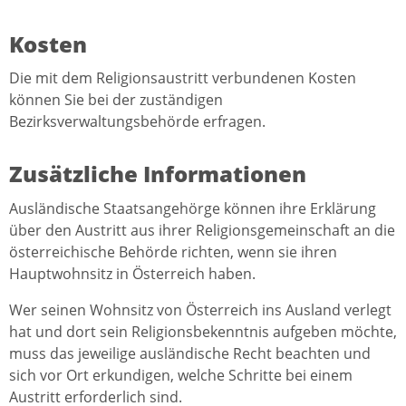
Kosten
Die mit dem Religionsaustritt verbundenen Kosten
können Sie bei der zuständigen
Bezirksverwaltungsbehörde erfragen.
Zusätzliche Informationen
Ausländische Staatsangehörge können ihre Erklärung
über den Austritt aus ihrer Religionsgemeinschaft an die
österreichische Behörde richten, wenn sie ihren
Hauptwohnsitz in Österreich haben.
Wer seinen Wohnsitz von Österreich ins Ausland verlegt
hat und dort sein Religionsbekenntnis aufgeben möchte,
muss das jeweilige ausländische Recht beachten und
sich vor Ort erkundigen, welche Schritte bei einem
Austritt erforderlich sind.