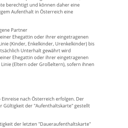
ate berechtigt und können daher eine
gem Aufenthalt in Österreich eine
gene Partner
einer Ehegattin oder ihrer eingetragenen
nie (Kinder, Enkelkinder, Urenkelkinder) bis
tsächlich Unterhalt gewährt wird
einer Ehegattin oder ihrer eingetragenen
Linie (Eltern oder Großeltern), sofern ihnen
 Einreise nach Österreich erfolgen. Der
Gültigkeit der "Aufenthaltskarte" gestellt
igkeit der letzten "Daueraufenthaltskarte"