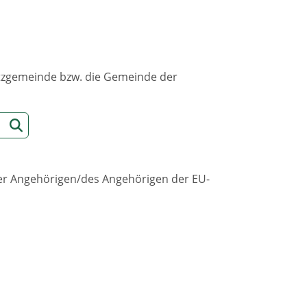
sitzgemeinde bzw. die Gemeinde der
der Angehörigen/des Angehörigen der EU-