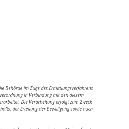
die Behörde im Zuge des Ermittlungsverfahrens
ndverordnung in Verbindung mit den diesem
rarbeitet. Die Verarbeitung erfolgt zum Zweck
halts, der Erteilung der Bewilligung sowie auch