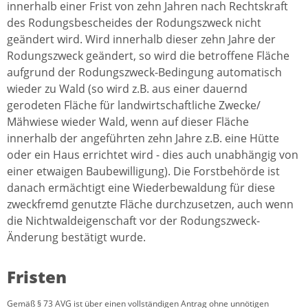
innerhalb einer Frist von zehn Jahren nach Rechtskraft
des Rodungsbescheides der Rodungszweck nicht
geändert wird. Wird innerhalb dieser zehn Jahre der
Rodungszweck geändert, so wird die betroffene Fläche
aufgrund der Rodungszweck-Bedingung automatisch
wieder zu Wald (so wird z.B. aus einer dauernd
gerodeten Fläche für landwirtschaftliche Zwecke/
Mähwiese wieder Wald, wenn auf dieser Fläche
innerhalb der angeführten zehn Jahre z.B. eine Hütte
oder ein Haus errichtet wird - dies auch unabhängig von
einer etwaigen Baubewilligung). Die Forstbehörde ist
danach ermächtigt eine Wiederbewaldung für diese
zweckfremd genutzte Fläche durchzusetzen, auch wenn
die Nichtwaldeigenschaft vor der Rodungszweck-
Änderung bestätigt wurde.
Fristen
Gemäß § 73 AVG ist über einen vollständigen Antrag ohne unnötigen