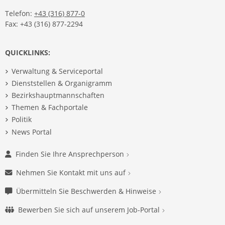
Telefon:
+43 (316) 877-0
Fax: +43 (316) 877-2294
QUICKLINKS:
Verwaltung & Serviceportal
Dienststellen & Organigramm
Bezirkshauptmannschaften
Themen & Fachportale
Politik
News Portal
Finden Sie Ihre Ansprechperson
Nehmen Sie Kontakt mit uns auf
Übermitteln Sie Beschwerden & Hinweise
Bewerben Sie sich auf unserem Job-Portal