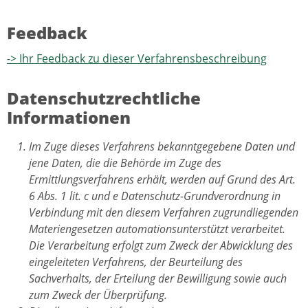
Feedback
-> Ihr Feedback zu dieser Verfahrensbeschreibung
Datenschutzrechtliche
Informationen
Im Zuge dieses Verfahrens bekanntgegebene Daten und
jene Daten, die die Behörde im Zuge des
Ermittlungsverfahrens erhält, werden auf Grund des Art.
6 Abs. 1 lit. c und e Datenschutz-Grundverordnung in
Verbindung mit den diesem Verfahren zugrundliegenden
Materiengesetzen automationsunterstützt verarbeitet.
Die Verarbeitung erfolgt zum Zweck der Abwicklung des
eingeleiteten Verfahrens, der Beurteilung des
Sachverhalts, der Erteilung der Bewilligung sowie auch
zum Zweck der Überprüfung.