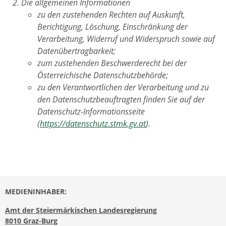
Die allgemeinen Informationen
zu den zustehenden Rechten auf Auskunft,
Berichtigung, Löschung, Einschränkung der
Verarbeitung, Widerruf und Widerspruch sowie auf
Datenübertragbarkeit;
zum zustehenden Beschwerderecht bei der
Österreichische Datenschutzbehörde;
zu den Verantwortlichen der Verarbeitung und zu
den Datenschutzbeauftragten finden Sie auf der
Datenschutz-Informationsseite
(
https://datenschutz.stmk.gv.at
).
MEDIENINHABER:
Amt der Steiermärkischen Landesregierung
8010 Graz-Burg