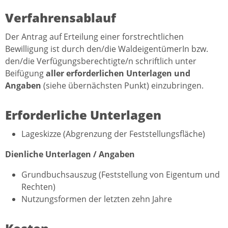
Verfahrensablauf
Der Antrag auf Erteilung einer forstrechtlichen
Bewilligung ist durch den/die WaldeigentümerIn bzw.
den/die Verfügungsberechtigte/n schriftlich unter
Beifügung
aller
erforderlichen
Unterlagen und
Angaben
(siehe übernächsten Punkt) einzubringen.
Erforderliche Unterlagen
Lageskizze (Abgrenzung der Feststellungsfläche)
Dienliche Unterlagen / Angaben
Grundbuchsauszug (Feststellung von Eigentum und
Rechten)
Nutzungsformen der letzten zehn Jahre