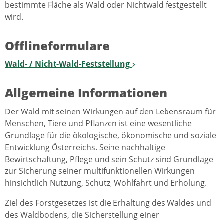
bestimmte Fläche als Wald oder Nichtwald festgestellt
wird.
Offlineformulare
Wald- / Nicht-Wald-Feststellung
Allgemeine Informationen
Der Wald mit seinen Wirkungen auf den Lebensraum für
Menschen, Tiere und Pflanzen ist eine wesentliche
Grundlage für die ökologische, ökonomische und soziale
Entwicklung Österreichs. Seine nachhaltige
Bewirtschaftung, Pflege und sein Schutz sind Grundlage
zur Sicherung seiner multifunktionellen Wirkungen
hinsichtlich Nutzung, Schutz, Wohlfahrt und Erholung.
Ziel des Forstgesetzes ist die Erhaltung des Waldes und
des Waldbodens, die Sicherstellung einer