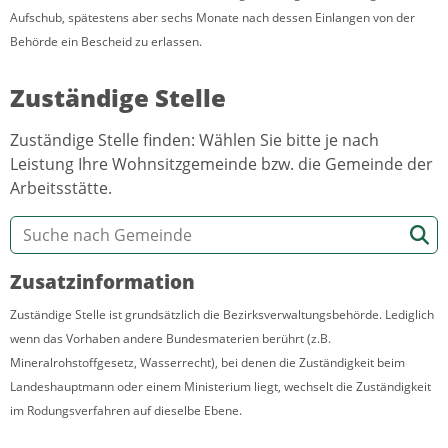
Aufschub, spätestens aber sechs Monate nach dessen Einlangen von der
Behörde ein Bescheid zu erlassen.
Zuständige Stelle
Zuständige Stelle finden: Wählen Sie bitte je nach
Leistung Ihre Wohnsitzgemeinde bzw. die Gemeinde der
Arbeitsstätte.
Zusatzinformation
Zuständige Stelle ist grundsätzlich die Bezirksverwaltungsbehörde. Lediglich
wenn das Vorhaben andere Bundesmaterien berührt (z.B.
Mineralrohstoffgesetz, Wasserrecht), bei denen die Zuständigkeit beim
Landeshauptmann oder einem Ministerium liegt, wechselt die Zuständigkeit
im Rodungsverfahren auf dieselbe Ebene.