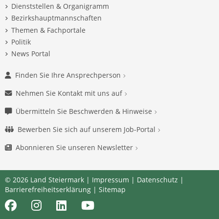
Dienststellen & Organigramm
Bezirkshauptmannschaften
Themen & Fachportale
Politik
News Portal
Finden Sie Ihre Ansprechperson
Nehmen Sie Kontakt mit uns auf
Übermitteln Sie Beschwerden & Hinweise
Bewerben Sie sich auf unserem Job-Portal
Abonnieren Sie unseren Newsletter
© 2026 Land Steiermark |
Impressum
|
Datenschutz
|
Barrierefreiheitserklärung
|
Sitemap
Facebook
Instagram
LinkedIn
Youtube