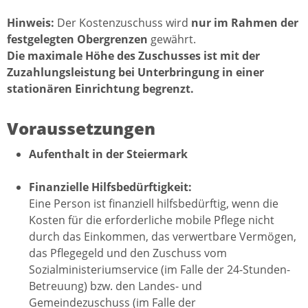
Hinweis:
Der Kostenzuschuss wird
nur im Rahmen der
festgelegten Obergrenzen
gewährt.
Die maximale Höhe des Zuschusses ist mit der
Zuzahlungsleistung bei Unterbringung in einer
stationären Einrichtung begrenzt.
Voraussetzungen
Aufenthalt in der Steiermark
Finanzielle Hilfsbedürftigkeit:
Eine Person ist finanziell hilfsbedürftig, wenn die
Kosten für die erforderliche mobile Pflege nicht
durch das Einkommen, das verwertbare Vermögen,
das Pflegegeld und den Zuschuss vom
Sozialministeriumservice (im Falle der 24-Stunden-
Betreuung) bzw. den Landes- und
Gemeindezuschuss (im Falle der