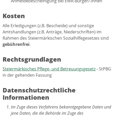
Anmeldebescheinigung bei EWR-Bürger/-innen
Kosten
Alle Erledigungen (z.B. Bescheide) und sonstige
Amtshandlungen (z.B. Anträge, Niederschriften) im
Rahmen des Steiermärkischen Sozialhilfegesetzes sind
gebührenfrei
.
Rechtsgrundlagen
Steiermärkisches Pflege- und Betreuungsgesetz
- StPBG
in der geltenden Fassung
Datenschutzrechtliche
Informationen
Im Zuge dieses Verfahrens bekanntgegebene Daten und
jene Daten, die die Behörde im Zuge des