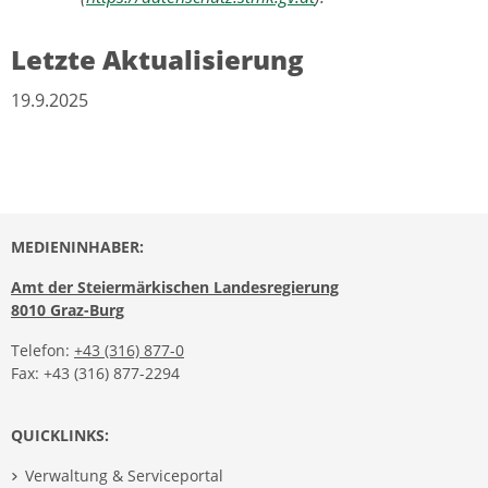
Letzte Aktualisierung
19.9.2025
MEDIENINHABER:
Amt der Steiermärkischen Landesregierung
8010 Graz-Burg
Telefon:
+43 (316) 877-0
Fax: +43 (316) 877-2294
QUICKLINKS:
Verwaltung & Serviceportal