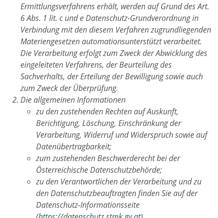
Ermittlungsverfahrens erhält, werden auf Grund des Art.
6 Abs. 1 lit. c und e Datenschutz-Grundverordnung in
Verbindung mit den diesem Verfahren zugrundliegenden
Materiengesetzen automationsunterstützt verarbeitet.
Die Verarbeitung erfolgt zum Zweck der Abwicklung des
eingeleiteten Verfahrens, der Beurteilung des
Sachverhalts, der Erteilung der Bewilligung sowie auch
zum Zweck der Überprüfung.
Die allgemeinen Informationen
zu den zustehenden Rechten auf Auskunft,
Berichtigung, Löschung, Einschränkung der
Verarbeitung, Widerruf und Widerspruch sowie auf
Datenübertragbarkeit;
zum zustehenden Beschwerderecht bei der
Österreichische Datenschutzbehörde;
zu den Verantwortlichen der Verarbeitung und zu
den Datenschutzbeauftragten finden Sie auf der
Datenschutz-Informationsseite
(
https://datenschutz.stmk.gv.at
).