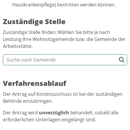
Hauskrankenpflege) bestritten werden können.
Zuständige Stelle
Zuständige Stelle finden: Wählen Sie bitte je nach
Leistung Ihre Wohnsitzgemeinde bzw. die Gemeinde der
Arbeitsstätte.
Verfahrensablauf
Der Antrag auf Kostenzuschuss ist bei der zuständigen
Behörde einzubringen.
Der Antrag wird
unverzüglich
behandelt, sobald alle
erforderlichen Unterlagen eingelangt sind.