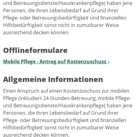
und Betreuungsdienste/Hauskrankenpflege) haben jene
Personen, die ihren Lebensbedarf auf Grund ihrer
Pflege- oder Betreuungsbedürftigkeit und finanziellen
Hilfsbedürftigkeit sonst nicht in zumutbarer Weise
ausreichend decken können.
Offlineformulare
Mobile Pflege - Antrag auf Kostenzuschuss
Allgemeine Informationen
Einen Anspruch auf einen Kostenzuschuss zur mobilen
Pflege (inkludiert 24-Stunden-Betreuung, mobile Pflege-
und Betreuungsdienste/Hauskrankenpflege) haben jene
Personen, die ihren Lebensbedarf auf Grund ihrer
Pflege- oder Betreuungsbedürftigkeit und finanziellen
Hilfsbedürftigkeit sonst nicht in zumutbarer Weise
ausreichend decken können.