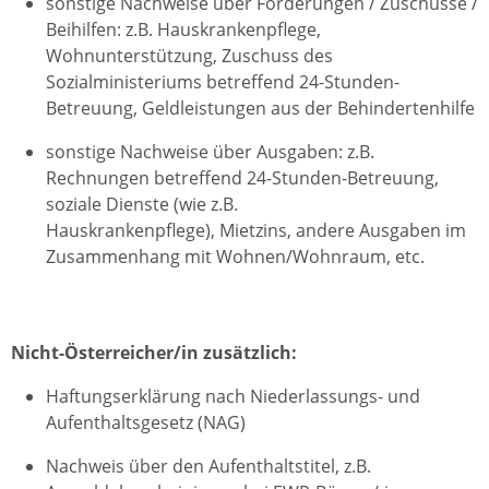
sonstige Nachweise über Förderungen / Zuschüsse /
Beihilfen: z.B. Hauskrankenpflege,
Wohnunterstützung, Zuschuss des
Sozialministeriums betreffend 24-Stunden-
Betreuung, Geldleistungen aus der Behindertenhilfe
sonstige Nachweise über Ausgaben: z.B.
Rechnungen betreffend 24-Stunden-Betreuung,
soziale Dienste (wie z.B.
Hauskrankenpflege), Mietzins, andere Ausgaben im
Zusammenhang mit Wohnen/Wohnraum, etc.
Nicht-Österreicher/in zusätzlich:
Haftungserklärung nach Niederlassungs- und
Aufenthaltsgesetz (NAG)
Nachweis über den Aufenthaltstitel, z.B.