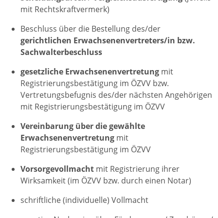
mit Rechtskraftvermerk)
Beschluss über die Bestellung des/der
gerichtlichen Erwachsenenvertreters/in bzw.
Sachwalterbeschluss
gesetzliche Erwachsenenvertretung
mit
Registrierungsbestätigung im ÖZVV bzw.
Vertretungsbefugnis des/der nächsten Angehörigen
mit Registrierungsbestätigung im ÖZVV
Vereinbarung über die gewählte
Erwachsenenvertretung
mit
Registrierungsbestätigung im ÖZVV
Vorsorgevollmacht
mit Registrierung ihrer
Wirksamkeit (im ÖZVV bzw. durch einen Notar)
schriftliche (individuelle) Vollmacht