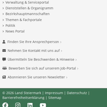
Verwaltung & Serviceportal
Dienststellen & Organigramm
Bezirkshauptmannschaften
Themen & Fachportale
Politik
News Portal
Finden Sie Ihre Ansprechperson
Nehmen Sie Kontakt mit uns auf
Übermitteln Sie Beschwerden & Hinweise
Bewerben Sie sich auf unserem Job-Portal
Abonnieren Sie unseren Newsletter
© 2026 Land Steiermark |
Impressum
|
Datenschutz
|
Barrierefreiheitserklärung
|
Sitemap
Facebook
Instagram
LinkedIn
Youtube