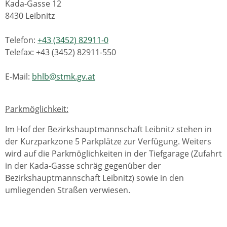
Kada-Gasse 12
8430 Leibnitz
Telefon:
+43 (3452) 82911-0
Telefax: +43 (3452) 82911-550
E-Mail:
bhlb@stmk.gv.at
Parkmöglichkeit:
Im Hof der Bezirkshauptmannschaft Leibnitz stehen in
der Kurzparkzone 5 Parkplätze zur Verfügung. Weiters
wird auf die Parkmöglichkeiten in der Tiefgarage (Zufahrt
in der Kada-Gasse schräg gegenüber der
Bezirkshauptmannschaft Leibnitz) sowie in den
umliegenden Straßen verwiesen.