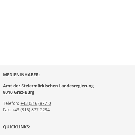
MEDIENINHABER:
Amt der Steiermärkischen Landesregierung
8010 Graz-Burg
Telefon:
+43 (316) 877-0
Fax: +43 (316) 877-2294
QUICKLINKS: