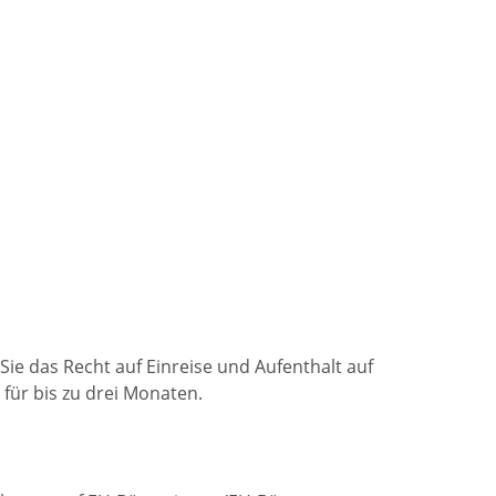
ie das Recht auf Einreise und Aufenthalt auf
für bis zu drei Monaten.