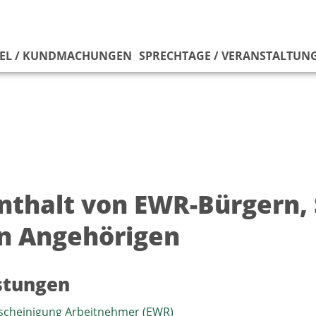
EL / KUNDMACHUNGEN
SPRECHTAGE / VERANSTALTUN
nthalt von EWR-Bürgern,
n Angehörigen
istungen
cheinigung Arbeitnehmer (EWR)