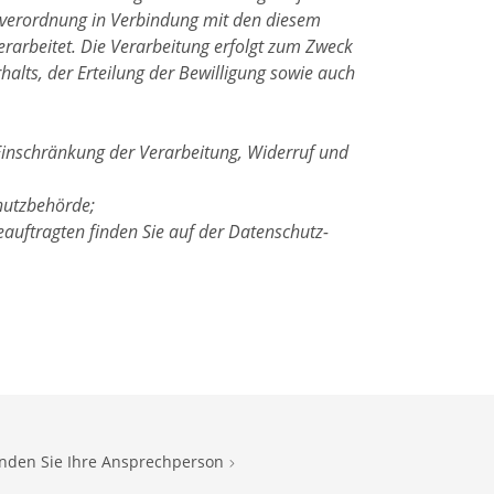
ndverordnung in Verbindung mit den diesem
rarbeitet. Die Verarbeitung erfolgt zum Zweck
halts, der Erteilung der Bewilligung sowie auch
Einschränkung der Verarbeitung, Widerruf und
hutzbehörde;
auftragten finden Sie auf der Datenschutz-
inden Sie Ihre Ansprechperson