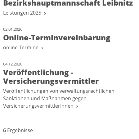
Bezirkshauptmannschaft Leibnitz
Leistungen 2025
02.01.2026
Online-Terminvereinbarung
online Termine
04.12.2020
Veröffentlichung -
Versicherungsvermittler
Veröffentlichungen von verwaltungsrechtlichen
Sanktionen und Maßnahmen gegen
VersicherungsvermittlerInnen
6
Ergebnisse